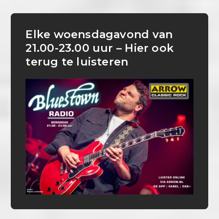
Elke woensdagavond van
21.00-23.00 uur – Hier ook
terug te luisteren