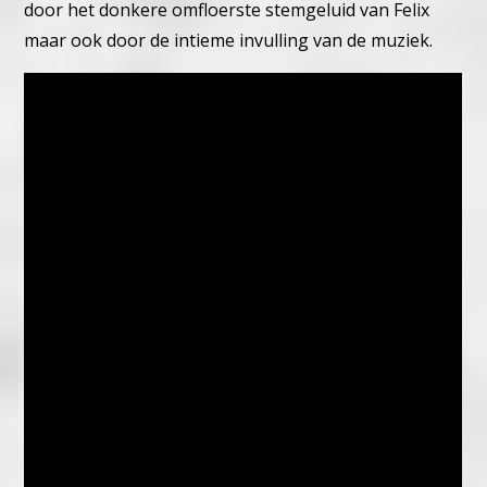
door het donkere omfloerste stemgeluid van Felix
maar ook door de intieme invulling van de muziek.