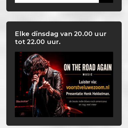
for:
Elke dinsdag van 20.00 uur
tot 22.00 uur.