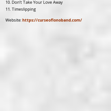
10. Don’t Take Your Love Away
11. Timeslipping
Website:
https://curseoflonoband.com/