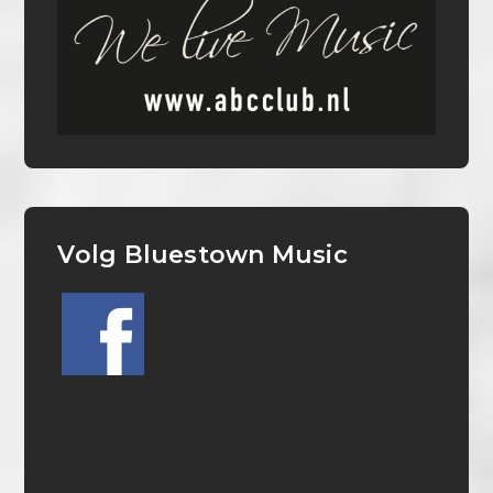
Volg Bluestown Music