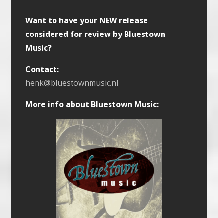
Want to have your NEW release
considered for review by Bluestown
Music?
Contact:
henk@bluestownmusic.nl
More info about Bluestown Music: