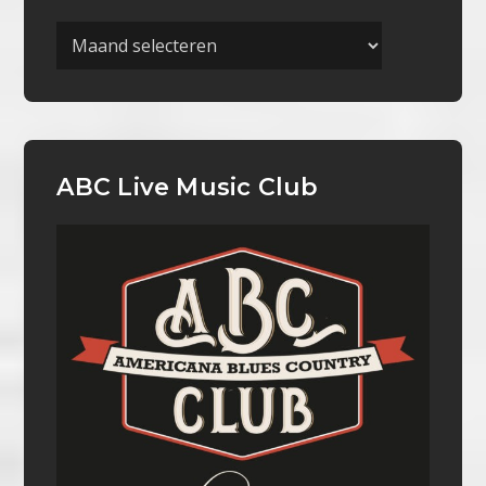
Archieven
ABC Live Music Club