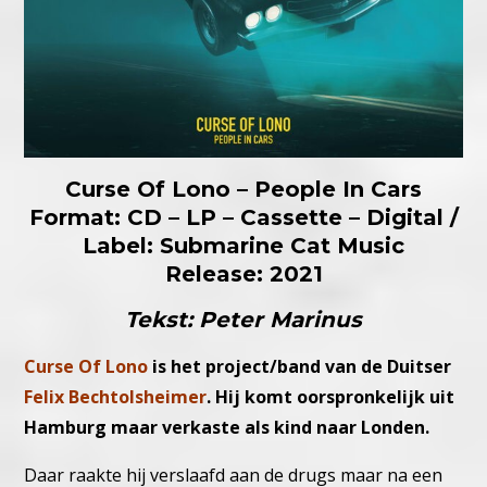
Curse Of Lono – People In Cars
Format: CD – LP – Cassette – Digital /
Label: Submarine Cat Music
Release: 2021
Tekst: Peter Marinus
Curse Of Lono
is het project/band van de Duitser
Felix Bechtolsheimer
. Hij komt oorspronkelijk uit
Hamburg maar verkaste als kind naar Londen.
Daar raakte hij verslaafd aan de drugs maar na een