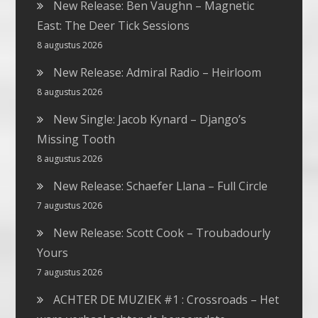
New Release: Ben Vaughn – Magnetic
East: The Deer Tick Sessions
8 augustus 2026
New Release: Admiral Radio – Heirloom
8 augustus 2026
New Single: Jacob Kynard – Django’s
Missing Tooth
8 augustus 2026
New Release: Schaefer Llana – Full Circle
7 augustus 2026
New Release: Scott Cook – Troubadourly
Yours
7 augustus 2026
ACHTER DE MUZIEK #1 : Crossroads – Het