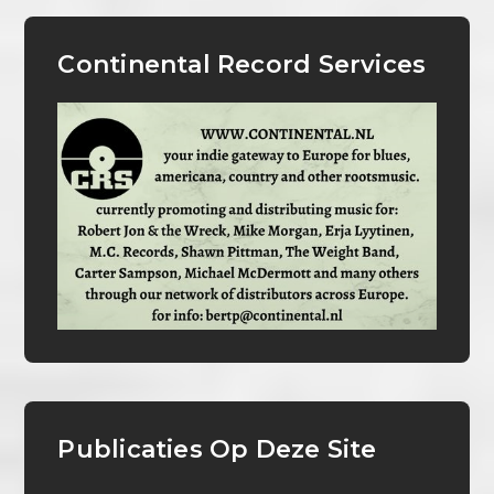
Continental Record Services
Publicaties Op Deze Site