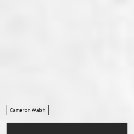
Cameron Walsh