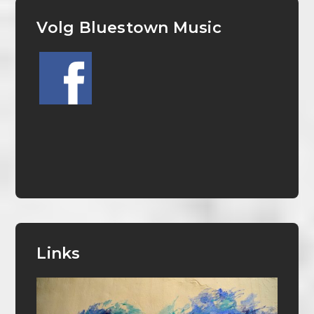
Volg Bluestown Music
Links