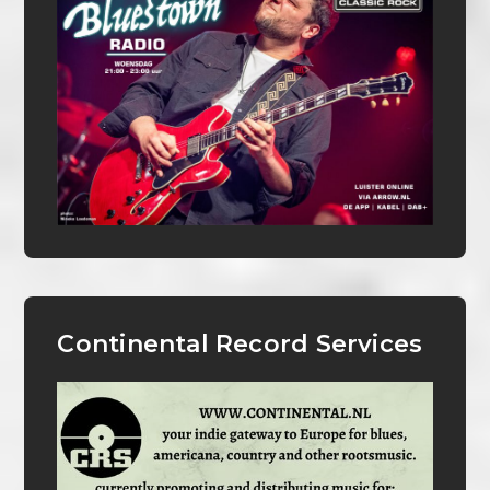
Continental Record Services