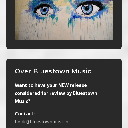
Over Bluestown Music
Want to have your NEW release
considered for review by Bluestown
Music?
Contact:
henk@bluestownmusic.nl