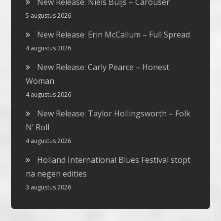
New Release: Niels Buijs – Carouser
5 augustus 2026
New Release: Erin McCallum – Full Spread
4 augustus 2026
New Release: Carly Pearce – Honest
Woman
4 augustus 2026
New Release: Taylor Hollingsworth – Folk
N’ Roll
4 augustus 2026
Holland International Blues Festival stopt
na negen edities
3 augustus 2026