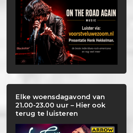
Elke woensdagavond van
21.00-23.00 uur – Hier ook
terug te luisteren