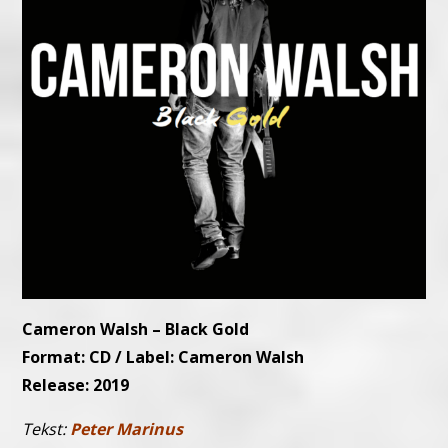
Cameron Walsh – Black Gold
Format: CD / Label: Cameron Walsh
Release: 2019
Tekst:
Peter Marinus