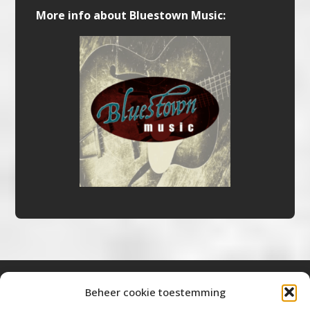
More info about Bluestown Music:
Beheer cookie toestemming