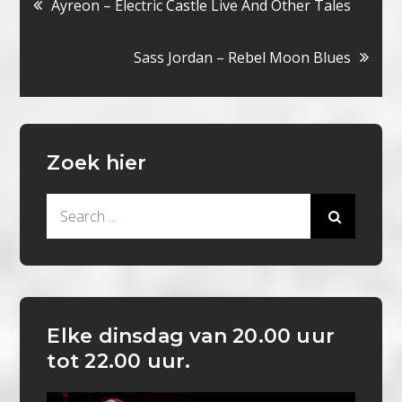
Bericht
Ayreon – Electric Castle Live And Other Tales
navigatie
Sass Jordan – Rebel Moon Blues
Zoek hier
Search
for:
Elke dinsdag van 20.00 uur
tot 22.00 uur.