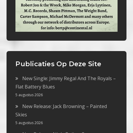
Publicaties Op Deze Site
New Single: Jimmy Regal And The Royals –
Flat Battery Blues
5 augustus 2026
New Release: Jack Browning – Painted
Skies
5 augustus 2026