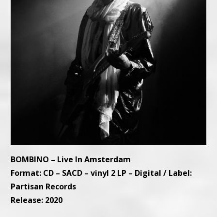
BOMBINO – Live In Amsterdam
Format: CD – SACD – vinyl 2 LP – Digital / Label:
Partisan Records
Release: 2020