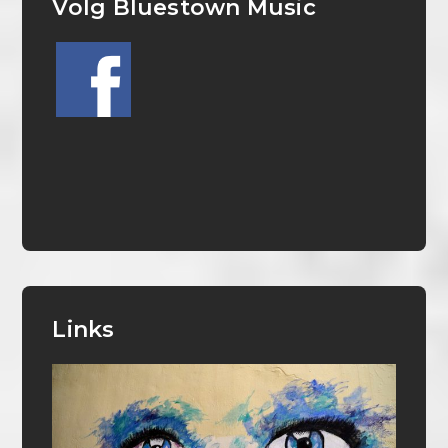
Volg Bluestown Music
Links