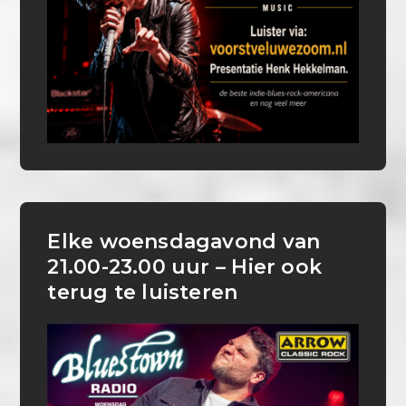
Elke woensdagavond van
21.00-23.00 uur – Hier ook
terug te luisteren