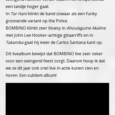
een tandje hoger gaat.
In
Tar Hani
klinkt de band zowaar als een funky
groovende variant op the Police.
BOMBINO klinkt zeer bluesy in
Ahoulaguine Akaline
met John Lee Hooker-achtige gitaarriffs en in
Takamba
gaat hij meer de Carlos Santana kant op.
Dit livealbum bewijst dat BOMBINO live zeer zeker
voor een swingend feest zorgt. Daarom hoop ik dat
we ze dit jaar ook snel live in actie kunen zien en
horen. Een subliem album!