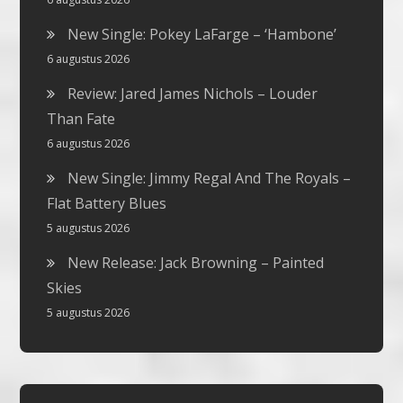
New Single: Pokey LaFarge – ‘Hambone’
6 augustus 2026
Review: Jared James Nichols – Louder
Than Fate
6 augustus 2026
New Single: Jimmy Regal And The Royals –
Flat Battery Blues
5 augustus 2026
New Release: Jack Browning – Painted
Skies
5 augustus 2026