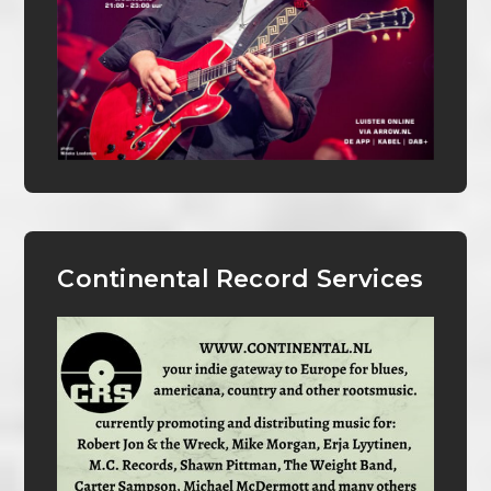
Continental Record Services