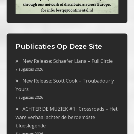
Publicaties Op Deze Site
New Release: Schaefer Llana – Full Circle
7 augustus 2026
New Release: Scott Cook – Troubadourly
Yours
7 augustus 2026
ACHTER DE MUZIEK #1 : Crossroads – Het
ware verhaal achter de beroemdste
blueslegende
6 augustus 2026