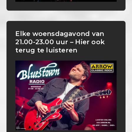
Elke woensdagavond van
21.00-23.00 uur – Hier ook
terug te luisteren