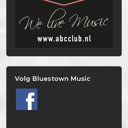
Volg Bluestown Music