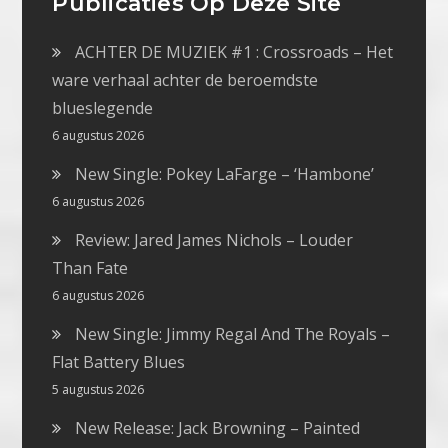
Publicaties Op Deze Site
ACHTER DE MUZIEK #1 : Crossroads – Het
ware verhaal achter de beroemdste
blueslegende
6 augustus 2026
New Single: Pokey LaFarge – ‘Hambone’
6 augustus 2026
Review: Jared James Nichols – Louder
Than Fate
6 augustus 2026
New Single: Jimmy Regal And The Royals –
Flat Battery Blues
5 augustus 2026
New Release: Jack Browning – Painted