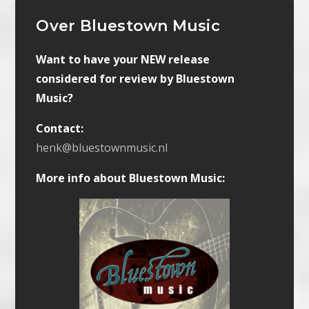
Over Bluestown Music
Want to have your NEW release
considered for review by Bluestown
Music?
Contact:
henk@bluestownmusic.nl
More info about Bluestown Music: