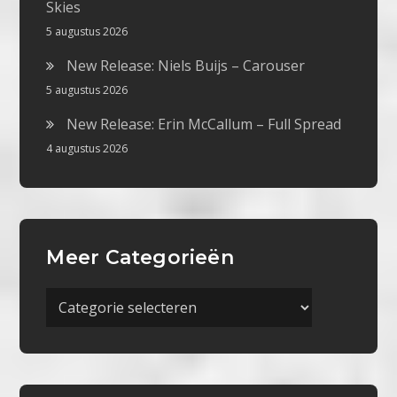
Skies
5 augustus 2026
New Release: Niels Buijs – Carouser
5 augustus 2026
New Release: Erin McCallum – Full Spread
4 augustus 2026
Meer Categorieën
Meer
Categorieën