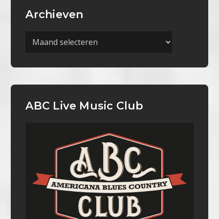
Archieven
Archieven
ABC Live Music Club