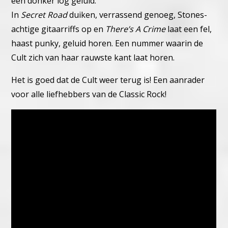
een donker log geluid.
In
Secret Road
duiken, verrassend genoeg, Stones-
achtige gitaarriffs op en
There’s A Crime
laat een fel,
haast punky, geluid horen. Een nummer waarin de
Cult zich van haar rauwste kant laat horen.
Het is goed dat de Cult weer terug is! Een aanrader
voor alle liefhebbers van de Classic Rock!