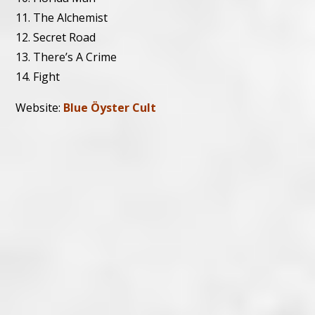
11. The Alchemist
12. Secret Road
13. There’s A Crime
14. Fight
Website:
Blue Öyster Cult