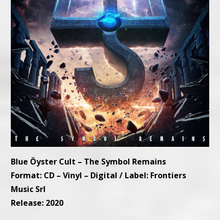
Blue Öyster Cult – The Symbol Remains
Format: CD – Vinyl – Digital / Label: Frontiers
Music Srl
Release: 2020