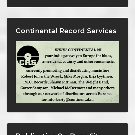
Continental Record Services