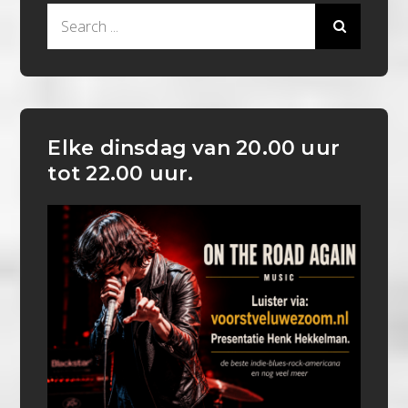
Search
for:
Elke dinsdag van 20.00 uur
tot 22.00 uur.