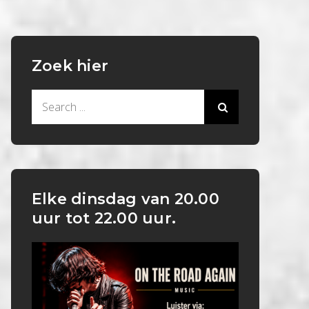
Zoek hier
Search
for:
Elke dinsdag van 20.00
uur tot 22.00 uur.