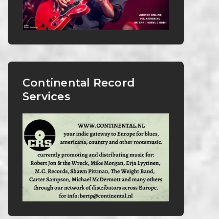
Continental Record
Services