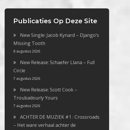
Publicaties Op Deze Site
New Single: Jacob Kynard – Django’s
Missing Tooth
8 augustus 2026
New Release: Schaefer Llana – Full
Circle
7 augustus 2026
New Release: Scott Cook –
Troubadourly Yours
7 augustus 2026
ACHTER DE MUZIEK #1 : Crossroads
– Het ware verhaal achter de