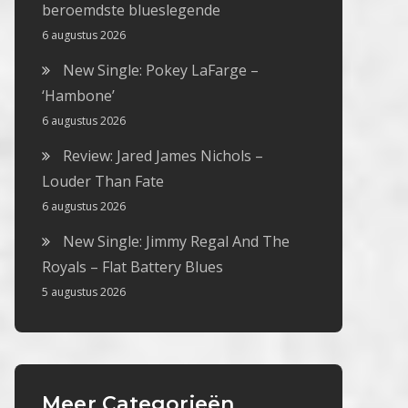
beroemdste blueslegende
6 augustus 2026
New Single: Pokey LaFarge –
‘Hambone’
6 augustus 2026
Review: Jared James Nichols –
Louder Than Fate
6 augustus 2026
New Single: Jimmy Regal And The
Royals – Flat Battery Blues
5 augustus 2026
Meer Categorieën