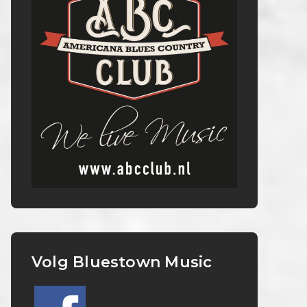
Volg Bluestown Music