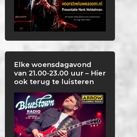
Elke woensdagavond
van 21.00-23.00 uur – Hier
ook terug te luisteren