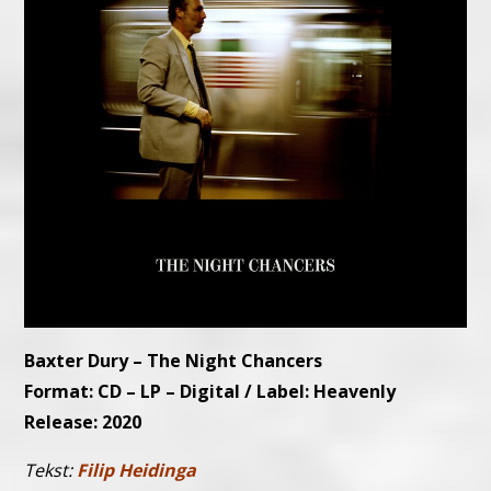
Baxter Dury – The Night Chancers
Format: CD – LP – Digital / Label: Heavenly
Release: 2020
Tekst:
Filip Heidinga