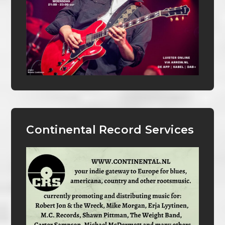
Continental Record Services