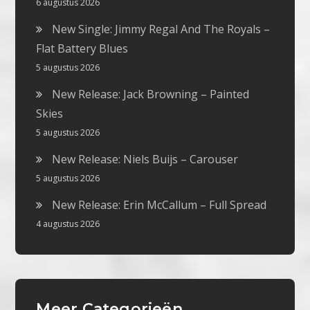
6 augustus 2026
New Single: Jimmy Regal And The Royals –
Flat Battery Blues
5 augustus 2026
New Release: Jack Browning – Painted
Skies
5 augustus 2026
New Release: Niels Buijs – Carouser
5 augustus 2026
New Release: Erin McCallum – Full Spread
4 augustus 2026
Meer Categorieën