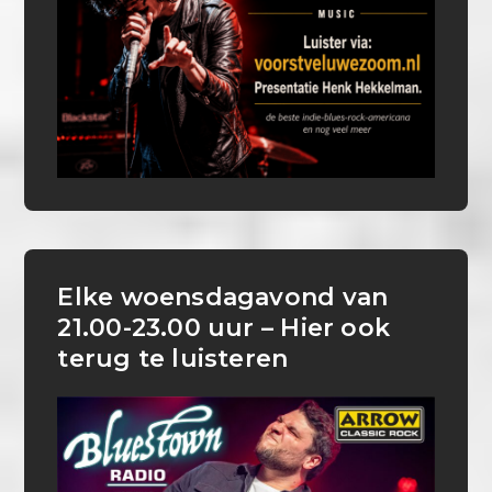
Elke woensdagavond van
21.00-23.00 uur – Hier ook
terug te luisteren