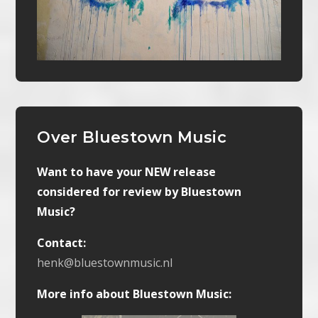
Over Bluestown Music
Want to have your NEW release
considered for review by Bluestown
Music?
Contact:
henk@bluestownmusic.nl
More info about Bluestown Music: