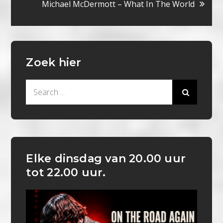
navigatie
Michael McDermott – What In The World
Zoek hier
Search
for:
Elke dinsdag van 20.00 uur
tot 22.00 uur.