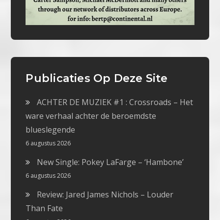
Publicaties Op Deze Site
ACHTER DE MUZIEK #1 : Crossroads – Het
ware verhaal achter de beroemdste
blueslegende
6 augustus 2026
New Single: Pokey LaFarge – ‘Hambone’
6 augustus 2026
Review: Jared James Nichols – Louder
Than Fate