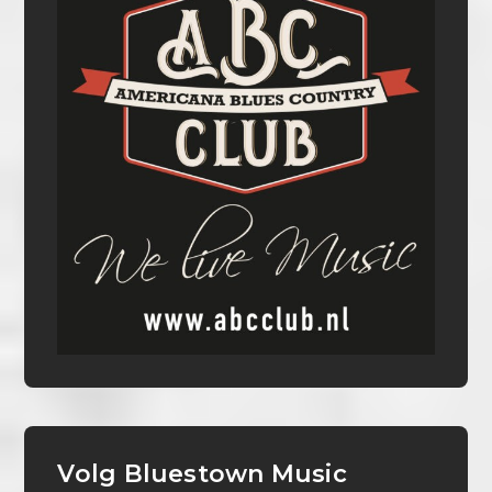
Volg Bluestown Music