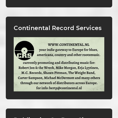
Continental Record Services