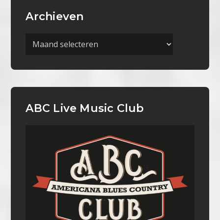
Archieven
Archieven
ABC Live Music Club