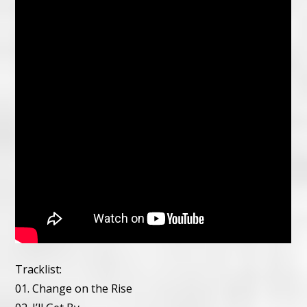
Tracklist:
01. Change on the Rise