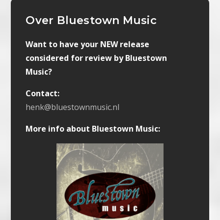
Over Bluestown Music
Want to have your NEW release
considered for review by Bluestown
Music?
Contact:
henk@bluestownmusic.nl
More info about Bluestown Music: