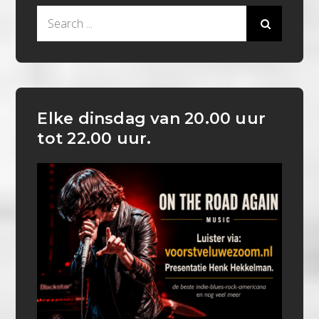
Search
for:
Elke dinsdag van 20.00 uur
tot 22.00 uur.