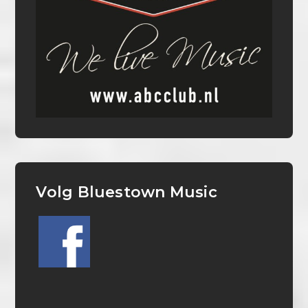
Volg Bluestown Music