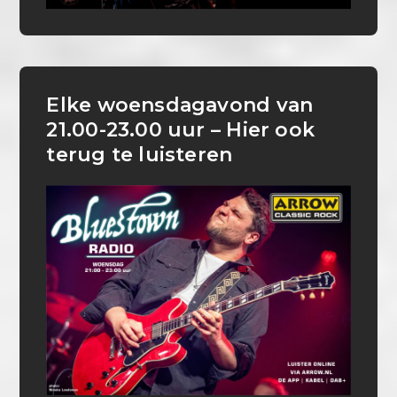
Elke woensdagavond van
21.00-23.00 uur – Hier ook
terug te luisteren