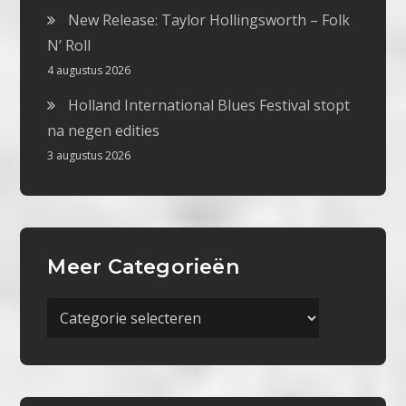
New Release: Taylor Hollingsworth – Folk
N’ Roll
4 augustus 2026
Holland International Blues Festival stopt
na negen edities
3 augustus 2026
Meer Categorieën
Meer
Categorieën