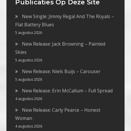
Publicaties Op Deze Site
New Single: Jimmy Regal And The Royals –
Flat Battery Blues
5 augustus 2026
New Release: Jack Browning – Painted
Skies
5 augustus 2026
New Release: Niels Buijs – Carouser
5 augustus 2026
New Release: Erin McCallum – Full Spread
4 augustus 2026
New Release: Carly Pearce – Honest
Woman
4 augustus 2026