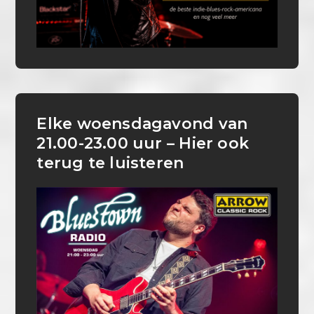
Elke woensdagavond van
21.00-23.00 uur – Hier ook
terug te luisteren