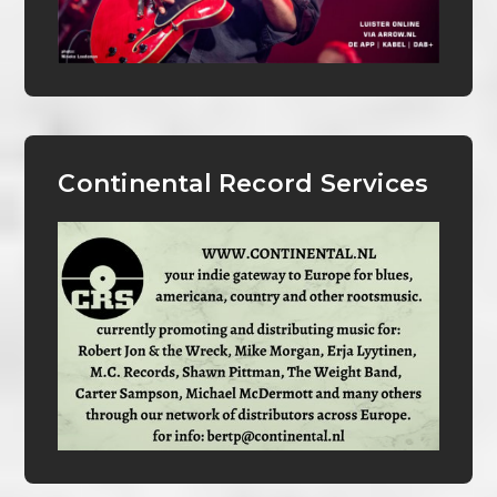
Continental Record Services