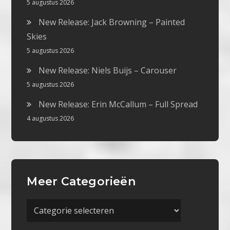
5 augustus 2026
New Release: Jack Browning – Painted
Skies
5 augustus 2026
New Release: Niels Buijs – Carouser
5 augustus 2026
New Release: Erin McCallum – Full Spread
4 augustus 2026
Meer Categorieën
Meer
Categorieën