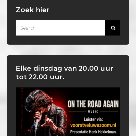
Zoek hier
Search
for:
Elke dinsdag van 20.00 uur
tot 22.00 uur.