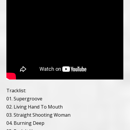
Tracklist:
01. Supergroove
02. Living Hand To Mouth
03. Straight Shooting Woman
04. Burning Deep