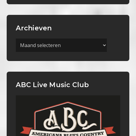
Archieven
Archieven
ABC Live Music Club