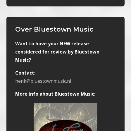
Over Bluestown Music
Want to have your NEW release
considered for review by Bluestown
Music?
Contact:
henk@bluestownmusic.nl
More info about Bluestown Music: