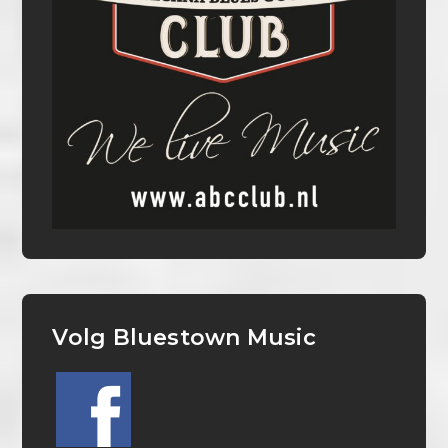
Volg Bluestown Music