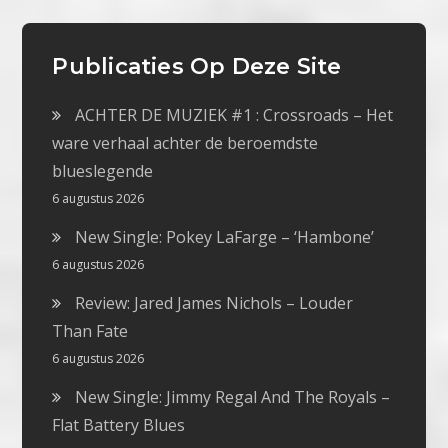
Publicaties Op Deze Site
ACHTER DE MUZIEK #1 : Crossroads – Het
ware verhaal achter de beroemdste
blueslegende
6 augustus 2026
New Single: Pokey LaFarge – ‘Hambone’
6 augustus 2026
Review: Jared James Nichols – Louder
Than Fate
6 augustus 2026
New Single: Jimmy Regal And The Royals –
Flat Battery Blues