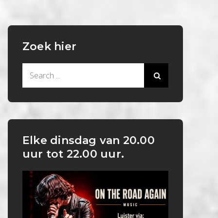
Zoek hier
Search
for:
Elke dinsdag van 20.00
uur tot 22.00 uur.