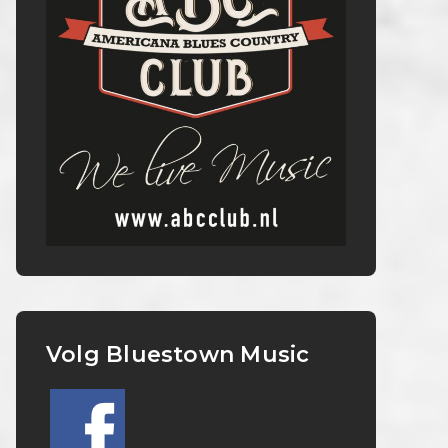
Volg Bluestown Music