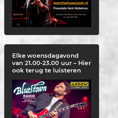
Elke woensdagavond
van 21.00-23.00 uur – Hier
ook terug te luisteren