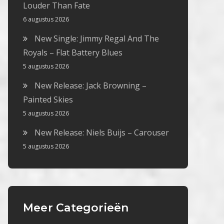
Louder Than Fate
6 augustus 2026
New Single: Jimmy Regal And The
Royals – Flat Battery Blues
5 augustus 2026
New Release: Jack Browning –
Painted Skies
5 augustus 2026
New Release: Niels Buijs – Carouser
5 augustus 2026
Meer Categorieën