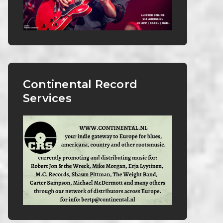
Continental Record
Services