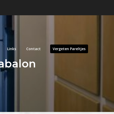
Links
Contact
Vergeten Pareltjes
abalon