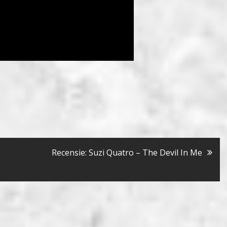
Recensie: Suzi Quatro – The Devil In Me