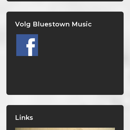
Volg Bluestown Music
Links