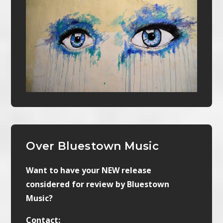
Over Bluestown Music
Want to have your NEW release
considered for review by Bluestown
Music?
Contact: