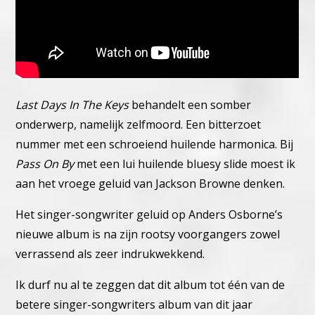
Last Days In The Keys
behandelt een somber
onderwerp, namelijk zelfmoord. Een bitterzoet
nummer met een schroeiend huilende harmonica.
Bij
Pass On By
met een lui huilende bluesy slide moest ik
aan het vroege geluid van Jackson Browne denken.
Het singer-songwriter geluid op Anders Osborne’s
nieuwe album is na zijn rootsy voorgangers zowel
verrassend als zeer indrukwekkend.
Ik durf nu al te zeggen dat dit album tot één van de
betere singer-songwriters album van dit jaar