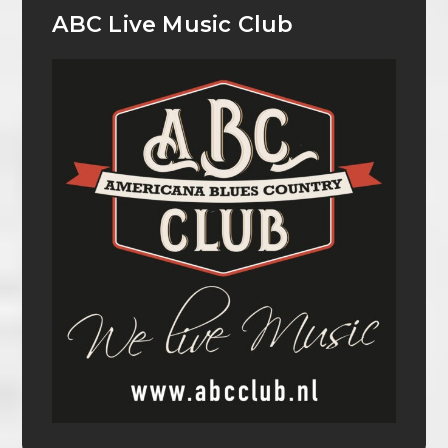
ABC Live Music Club