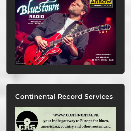
Continental Record Services