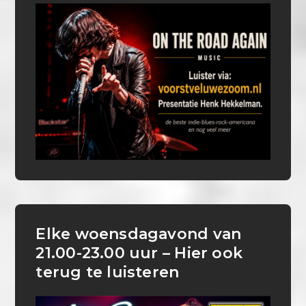
Elke woensdagavond van
21.00-23.00 uur – Hier ook
terug te luisteren