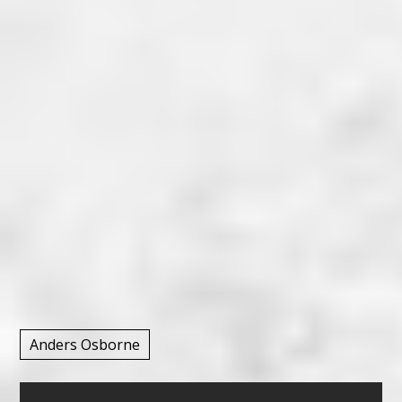
Anders Osborne