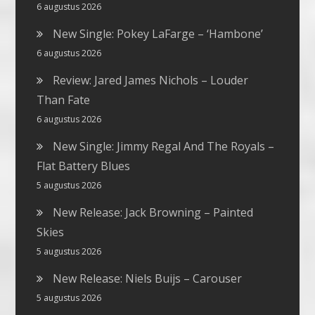
6 augustus 2026
New Single: Pokey LaFarge – ‘Hambone’
6 augustus 2026
Review: Jared James Nichols – Louder
Than Fate
6 augustus 2026
New Single: Jimmy Regal And The Royals –
Flat Battery Blues
5 augustus 2026
New Release: Jack Browning – Painted
Skies
5 augustus 2026
New Release: Niels Buijs – Carouser
5 augustus 2026