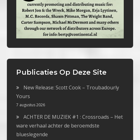
Publicaties Op Deze Site
New Release: Scott Cook – Troubadourly
Yours
7 augustus 2026
ACHTER DE MUZIEK #1 : Crossroads – Het
ware verhaal achter de beroemdste
blueslegende