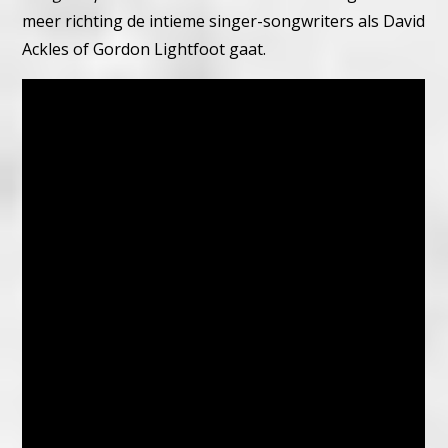
meer richting de intieme singer-songwriters als David
Ackles of Gordon Lightfoot gaat.