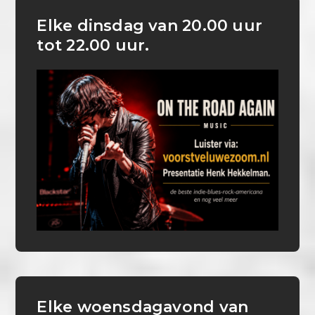
Elke dinsdag van 20.00 uur
tot 22.00 uur.
Elke woensdagavond van