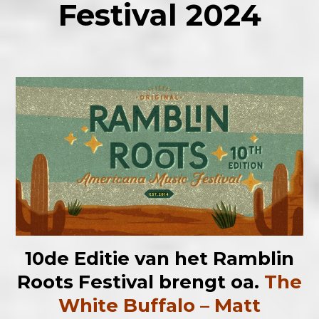
Festival 2024
10de Editie van het Ramblin
Roots Festival brengt oa.
The
White Buffalo – Matt