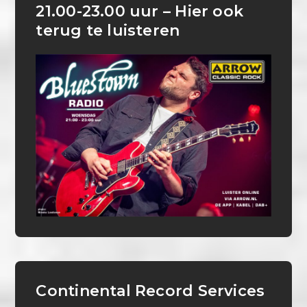
21.00-23.00 uur – Hier ook
terug te luisteren
Continental Record Services