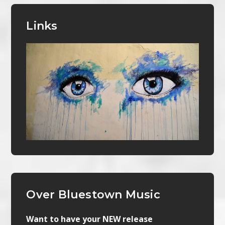
Links
Over Bluestown Music
Want to have your NEW release