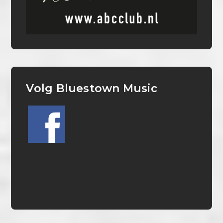
Volg Bluestown Music