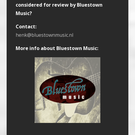
considered for review by Bluestown
Music?
Contact:
henk@bluestownmusic.nl
More info about Bluestown Music: