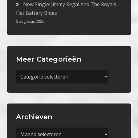
New Single: Jimmy Regal And The Royals –
Flat Battery Blues
5 augustus 2026
Meer Categorieën
Meer
Categorieën
Archieven
Archieven