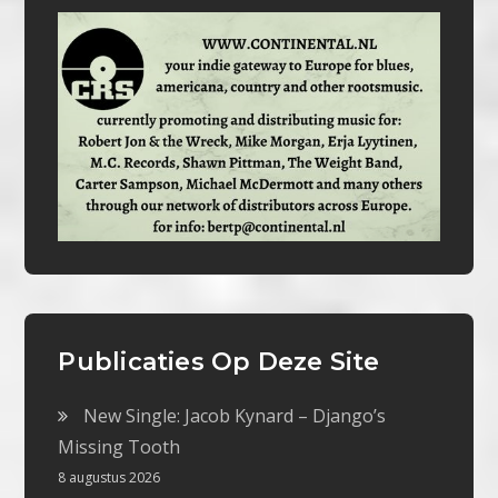
Publicaties Op Deze Site
New Single: Jacob Kynard – Django’s
Missing Tooth
8 augustus 2026