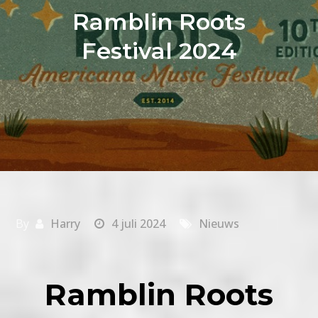
Ramblin Roots
Festival 2024
By
Harry
4 juli 2024
Nieuws
Ramblin Roots