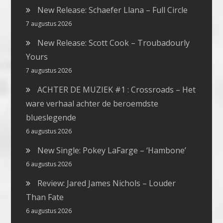
New Release: Schaefer Llana – Full Circle
7 augustus 2026
New Release: Scott Cook – Troubadourly
Yours
7 augustus 2026
ACHTER DE MUZIEK #1 : Crossroads – Het
ware verhaal achter de beroemdste
blueslegende
6 augustus 2026
New Single: Pokey LaFarge – ‘Hambone’
6 augustus 2026
Review: Jared James Nichols – Louder
Than Fate
6 augustus 2026