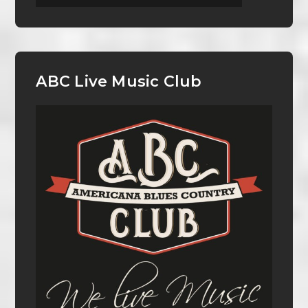
ABC Live Music Club