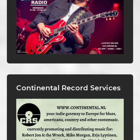
Continental Record Services