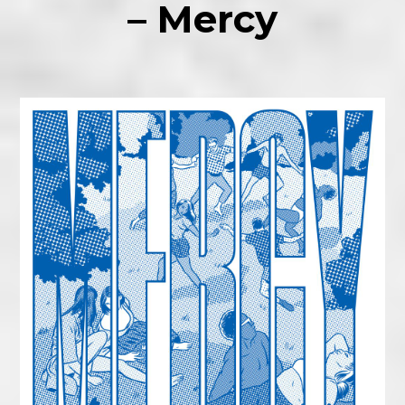
– Mercy