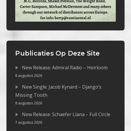
Publicaties Op Deze Site
New Release: Admiral Radio – Heirloom
8 augustus 2026
New Single: Jacob Kynard – Django’s
Missing Tooth
8 augustus 2026
New Release: Schaefer Llana – Full Circle
7 augustus 2026