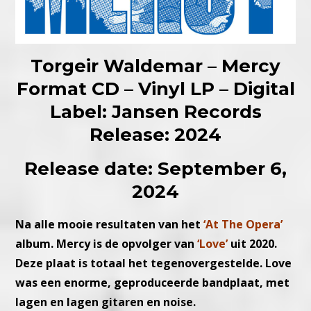
Torgeir Waldemar – Mercy
Format CD – Vinyl LP – Digital
Label: Jansen Records
Release: 2024
Release date: September 6,
2024
Na alle mooie resultaten van het
‘At The Opera’
album. Mercy is de opvolger van
‘Love’
uit 2020.
Deze plaat is totaal het tegenovergestelde. Love
was een enorme, geproduceerde bandplaat, met
lagen en lagen gitaren en noise.