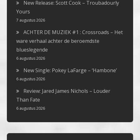
New Release: Scott Cook – Troubadourly
Yours
7 augustus 2026
ACHTER DE MUZIEK #1 : Crossroads – Het
ware verhaal achter de beroemdste
blueslegende
6 augustus 2026
New Single: Pokey LaFarge – ‘Hambone’
6 augustus 2026
Review: Jared James Nichols – Louder
Than Fate
6 augustus 2026