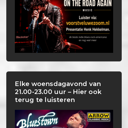
Elke woensdagavond van
21.00-23.00 uur – Hier ook
terug te luisteren