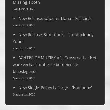
Missing Tooth
8 augustus 2026
New Release: Schaefer Llana – Full Circle
7 augustus 2026
New Release: Scott Cook – Troubadourly
Yours
7 augustus 2026
ACHTER DE MUZIEK #1 : Crossroads – Het
ware verhaal achter de beroemdste
blueslegende
6 augustus 2026
New Single: Pokey LaFarge – ‘Hambone’
6 augustus 2026