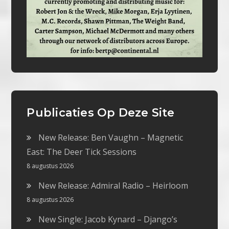
Publicaties Op Deze Site
New Release: Ben Vaughn – Magnetic
East: The Deer Tick Sessions
8 augustus 2026
New Release: Admiral Radio – Heirloom
8 augustus 2026
New Single: Jacob Kynard – Django’s