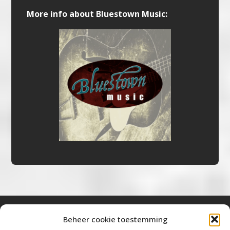
More info about Bluestown Music:
Beheer cookie toestemming