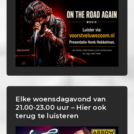
Elke woensdagavond van
21.00-23.00 uur – Hier ook
terug te luisteren