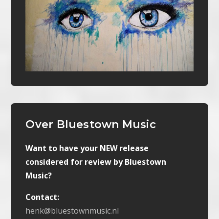
Over Bluestown Music
Want to have your NEW release
considered for review by Bluestown
Music?
Contact:
henk@bluestownmusic.nl