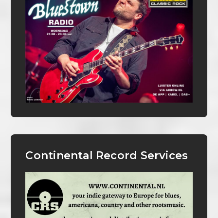
Continental Record Services