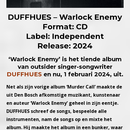
DUFFHUES – Warlock Enemy
Format: CD
Label: Independent
Release: 2024
‘Warlock Enemy’ is het tiende album
van outsider singer-songwriter
DUFFHUES
en nu, 1 februari 2024, uit.
Net als zijn vorige album ‘Murder Call’ maakte de
uit Den Bosch afkomstige muzikant, kunstenaar
en auteur ‘Warlock Enemy’ geheel in zijn eentje.
DUFFHUES schreef de songs, bespeelde alle
instrumenten, nam de songs op en mixte het
album. Hij maakte het album in een bunker, waar