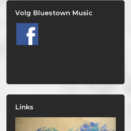
Volg Bluestown Music
Links