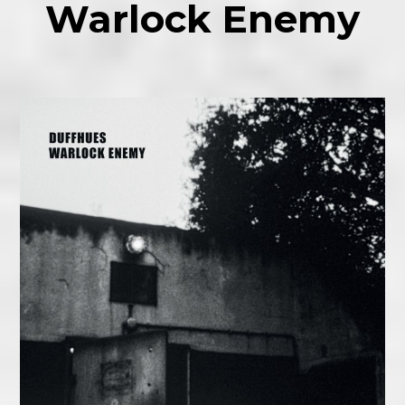
Warlock Enemy