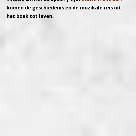
komen de geschiedenis en de muzikale reis uit
het boek tot leven.