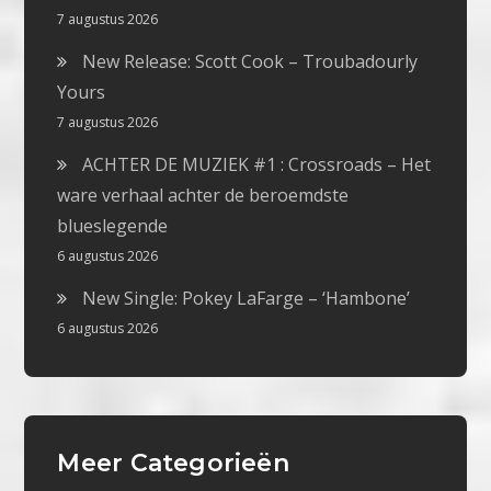
7 augustus 2026
New Release: Scott Cook – Troubadourly
Yours
7 augustus 2026
ACHTER DE MUZIEK #1 : Crossroads – Het
ware verhaal achter de beroemdste
blueslegende
6 augustus 2026
New Single: Pokey LaFarge – ‘Hambone’
6 augustus 2026
Meer Categorieën