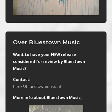
Over Bluestown Music
Want to have your NEW release
considered for review by Bluestown
Music?
Contact:
henk@bluestownmusic.nl
More info about Bluestown Music: