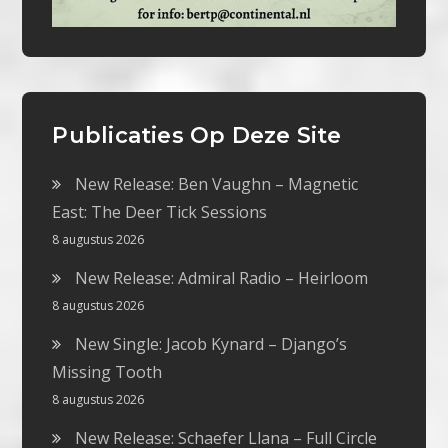
Publicaties Op Deze Site
New Release: Ben Vaughn – Magnetic
East: The Deer Tick Sessions
8 augustus 2026
New Release: Admiral Radio – Heirloom
8 augustus 2026
New Single: Jacob Kynard – Django’s
Missing Tooth
8 augustus 2026
New Release: Schaefer Llana – Full Circle