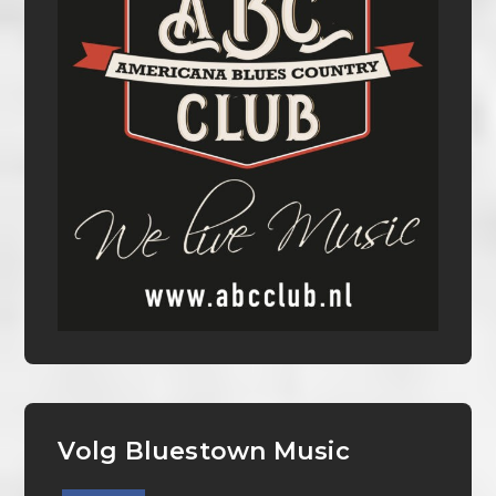
Volg Bluestown Music