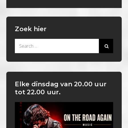
Zoek hier
Search
for:
Elke dinsdag van 20.00 uur
tot 22.00 uur.