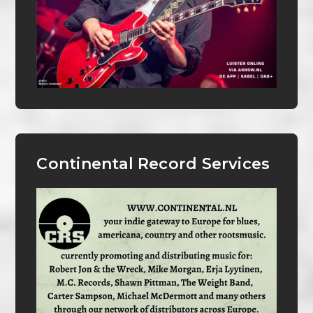
Continental Record Services