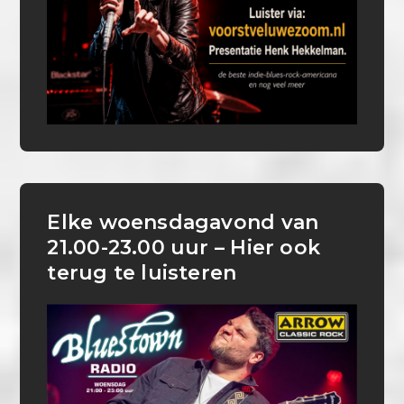
Elke woensdagavond van
21.00-23.00 uur – Hier ook
terug te luisteren