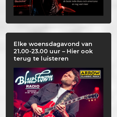
Elke woensdagavond van
21.00-23.00 uur – Hier ook
terug te luisteren