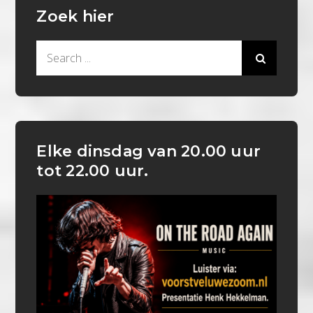
Zoek hier
Search
for:
Elke dinsdag van 20.00 uur
tot 22.00 uur.