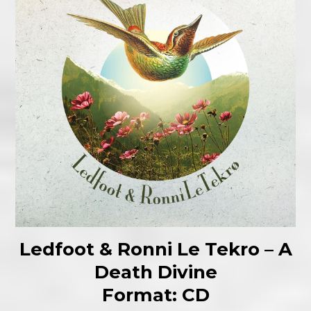
Ledfoot & Ronni Le Tekro – A
Death Divine
Format: CD