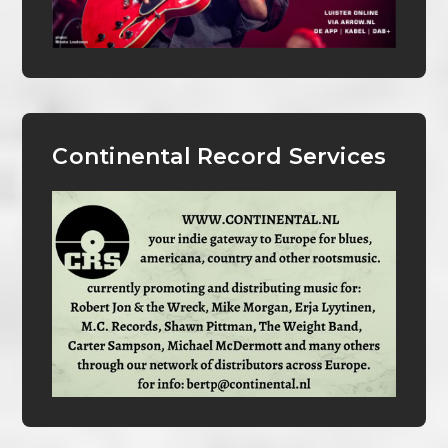
Continental Record Services