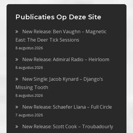
Publicaties Op Deze Site
New Release: Ben Vaughn – Magnetic
East: The Deer Tick Sessions
8 augustus 2026
New Release: Admiral Radio – Heirloom
8 augustus 2026
New Single: Jacob Kynard – Django’s
Missing Tooth
8 augustus 2026
New Release: Schaefer Llana – Full Circle
7 augustus 2026
New Release: Scott Cook – Troubadourly