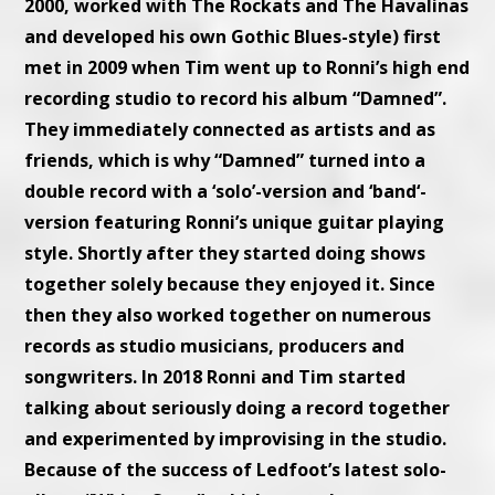
2000, worked with The Rockats and The Havalinas
and developed his own Gothic Blues-style) first
met in 2009 when Tim went up to Ronni’s high end
recording studio to record his album “Damned”.
They immediately connected as artists and as
friends, which is why “Damned” turned into a
double record with a ‘solo’-version and ‘band‘-
version featuring Ronni’s unique guitar playing
style. Shortly after they started doing shows
together solely because they enjoyed it. Since
then they also worked together on numerous
records as studio musicians, producers and
songwriters. In 2018 Ronni and Tim started
talking about seriously doing a record together
and experimented by improvising in the studio.
Because of the success of Ledfoot’s latest solo-