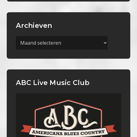
Archieven
Archieven
ABC Live Music Club