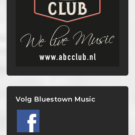
Volg Bluestown Music