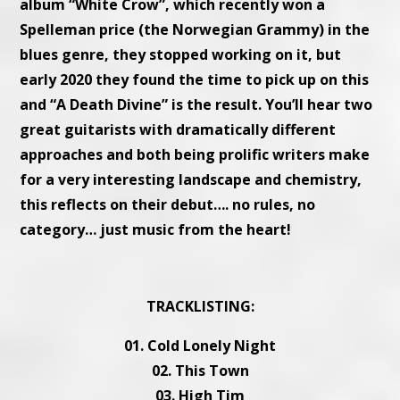
album “White Crow”, which recently won a
Spelleman price (the Norwegian Grammy) in the
blues genre, they stopped working on it, but
early 2020 they found the time to pick up on this
and “A Death Divine” is the result. You’ll hear two
great guitarists with dramatically different
approaches and both being prolific writers make
for a very interesting landscape and chemistry,
this reflects on their debut…. no rules, no
category… just music from the heart!
TRACKLISTING:
01. Cold Lonely Night
02. This Town
03. High Tim