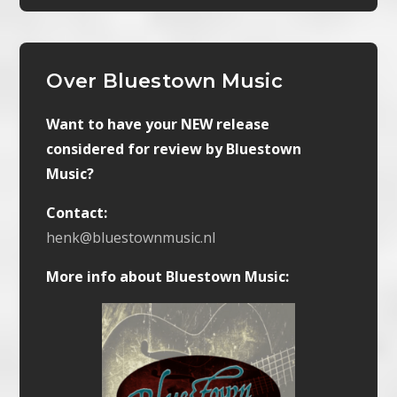
Over Bluestown Music
Want to have your NEW release
considered for review by Bluestown
Music?
Contact:
henk@bluestownmusic.nl
More info about Bluestown Music: