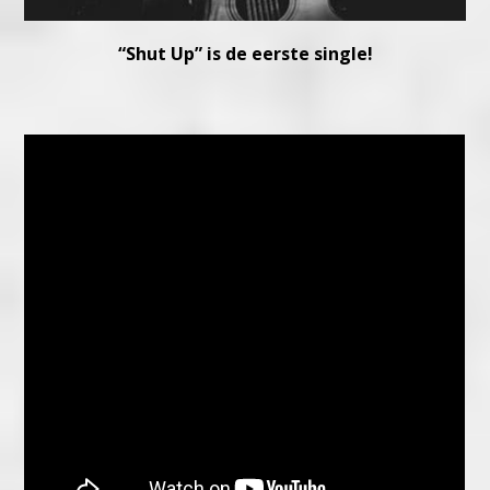
“Shut Up” is de eerste single!