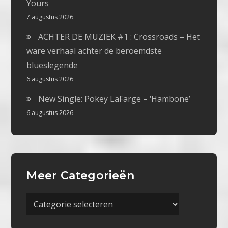
Yours
7 augustus 2026
ACHTER DE MUZIEK #1 : Crossroads – Het
ware verhaal achter de beroemdste
blueslegende
6 augustus 2026
New Single: Pokey LaFarge – ‘Hambone’
6 augustus 2026
Meer Categorieën
Meer
Categorieën