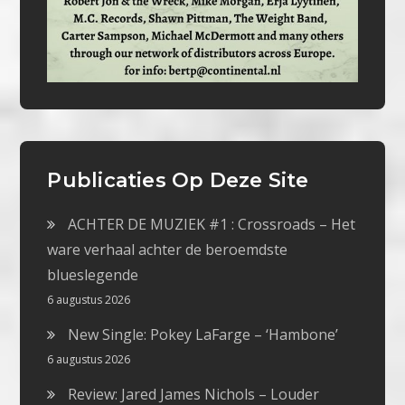
Publicaties Op Deze Site
ACHTER DE MUZIEK #1 : Crossroads – Het
ware verhaal achter de beroemdste
blueslegende
6 augustus 2026
New Single: Pokey LaFarge – ‘Hambone’
6 augustus 2026
Review: Jared James Nichols – Louder