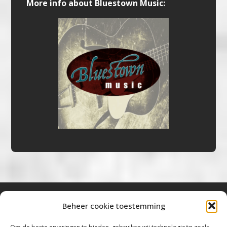
More info about Bluestown Music:
Beheer cookie toestemming
Bluestown Music