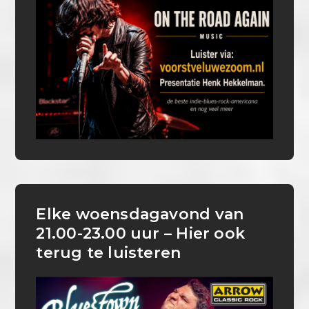
Elke woensdagavond van
21.00-23.00 uur – Hier ook
terug te luisteren