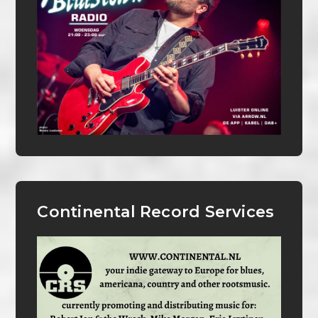
Continental Record Services