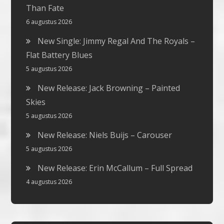
Than Fate
6 augustus 2026
New Single: Jimmy Regal And The Royals –
Flat Battery Blues
5 augustus 2026
New Release: Jack Browning – Painted
Skies
5 augustus 2026
New Release: Niels Buijs – Carouser
5 augustus 2026
New Release: Erin McCallum – Full Spread
4 augustus 2026