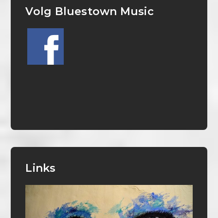
Volg Bluestown Music
Links