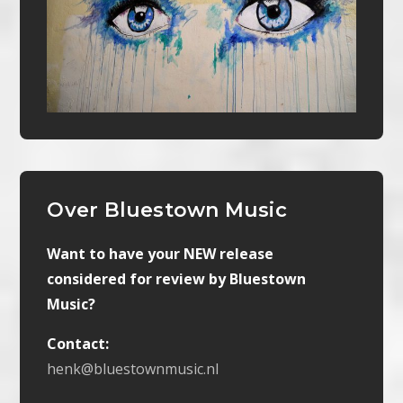
Over Bluestown Music
Want to have your NEW release
considered for review by Bluestown
Music?
Contact:
henk@bluestownmusic.nl