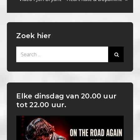
Zoek hier
Search
for:
Elke dinsdag van 20.00 uur
tot 22.00 uur.