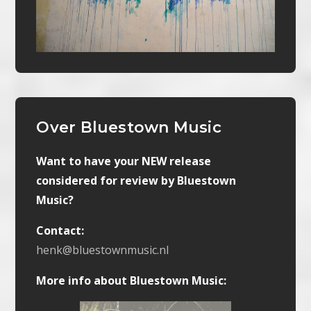
Over Bluestown Music
Want to have your NEW release
considered for review by Bluestown
Music?
Contact:
henk@bluestownmusic.nl
More info about Bluestown Music: