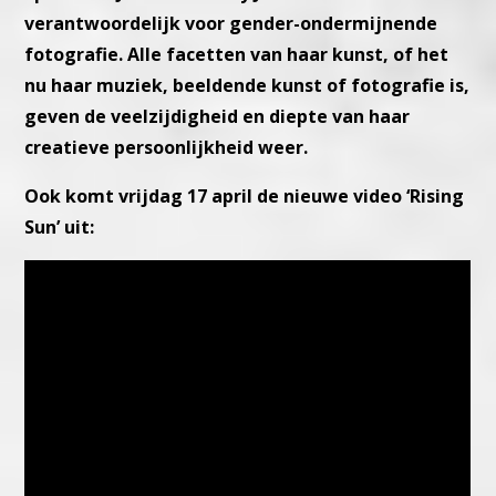
verantwoordelijk voor gender-ondermijnende
fotografie. Alle facetten van haar kunst, of het
nu haar muziek, beeldende kunst of fotografie is,
geven de veelzijdigheid en diepte van haar
creatieve persoonlijkheid weer.
Ook komt vrijdag 17 april de nieuwe video ‘Rising
Sun’ uit: