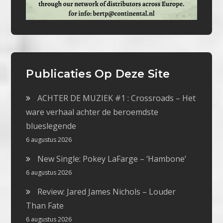
Publicaties Op Deze Site
ACHTER DE MUZIEK #1 : Crossroads – Het
ware verhaal achter de beroemdste
blueslegende
6 augustus 2026
New Single: Pokey LaFarge – ‘Hambone’
6 augustus 2026
Review: Jared James Nichols – Louder
Than Fate
6 augustus 2026