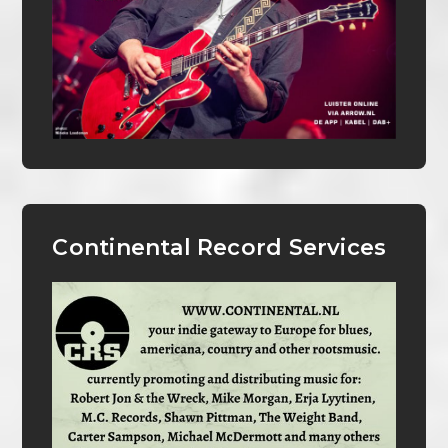
Continental Record Services