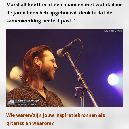
Marshall heeft echt een naam en met wat ik door
de jaren heen heb opgebouwd, denk ik dat de
samenwerking perfect past.”
Wie waren/zijn jouw inspiratiebronnen als
gitarist en waarom?