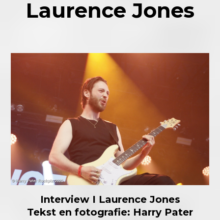
Laurence Jones
Interview I Laurence Jones
Tekst en fotografie: Harry Pater