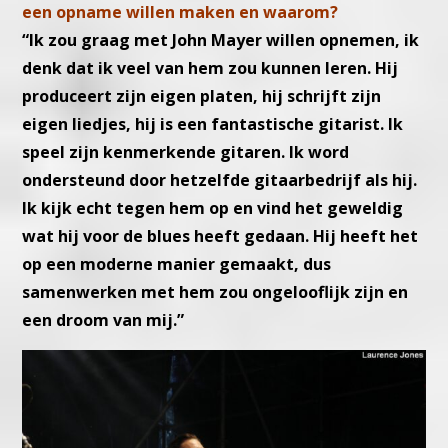
een opname willen maken en waarom?
“Ik zou graag met John Mayer willen opnemen, ik
denk dat ik veel van hem zou kunnen leren. Hij
produceert zijn eigen platen, hij schrijft zijn
eigen liedjes, hij is een fantastische gitarist. Ik
speel zijn kenmerkende gitaren. Ik word
ondersteund door hetzelfde gitaarbedrijf als hij.
Ik kijk echt tegen hem op en vind het geweldig
wat hij voor de blues heeft gedaan. Hij heeft het
op een moderne manier gemaakt, dus
samenwerken met hem zou ongelooflijk zijn en
een droom van mij.”