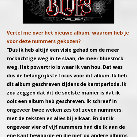
Vertel me over het nieuwe album, waarom heb je
voor deze nummers gekozen?
“Dus ik heb altijd een visie gehad om de meer
rockachtige weg in te slaan, de meer bluesrock
weg. Het powertrio is waar ik van hou. Dat was
dus de belangrijkste focus voor dit album. Ik heb
dit album geschreven tijdens de kerstperiode. Ik
zou zeggen dat dit de snelste manier is dat ik
ooit een album heb geschreven. Ik schreef in
ongeveer twee weken zes tot zeven nummers,
met de teksten en alles bij elkaar. En dat ik
ongeveer vier of vijf nummers had die ik aan de
ene kant bewaarde en die niet op andere albums