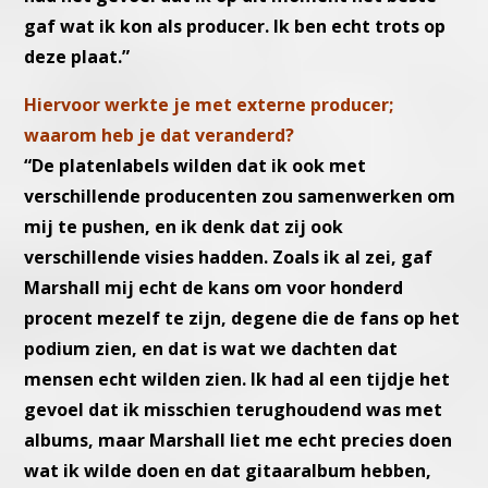
gaf wat ik kon als producer. Ik ben echt trots op
deze plaat.”
Hiervoor werkte je met externe producer;
waarom heb je dat veranderd?
“De platenlabels wilden dat ik ook met
verschillende producenten zou samenwerken om
mij te pushen, en ik denk dat zij ook
verschillende visies hadden. Zoals ik al zei, gaf
Marshall mij echt de kans om voor honderd
procent mezelf te zijn, degene die de fans op het
podium zien, en dat is wat we dachten dat
mensen echt wilden zien. Ik had al een tijdje het
gevoel dat ik misschien terughoudend was met
albums, maar Marshall liet me echt precies doen
wat ik wilde doen en dat gitaaralbum hebben,