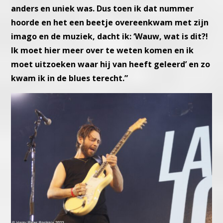
anders en uniek was. Dus toen ik dat nummer
hoorde en het een beetje overeenkwam met zijn
imago en de muziek, dacht ik: ‘Wauw, wat is dit?!
Ik moet hier meer over te weten komen en ik
moet uitzoeken waar hij van heeft geleerd’ en zo
kwam ik in de blues terecht.”