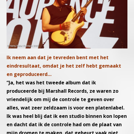
Ik neem aan dat je tevreden bent met het
eindresultaat, omdat je het zelf hebt gemaakt
en geproduceerd…
“Ja, het was het tweede album dat ik
produceerde bij Marshall Records, ze waren zo
vriendelijk om mij de controle te geven over
alles, wat zeer zeldzaam is voor een platenlabel.
Ik was heel blij dat ik een studio binnen kon lopen
en dacht dat ik de controle had om de plaat van
mijn dromen te maken, dat gebeurt vaak niet,