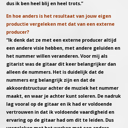
dus ik ben heel blij en heel trots.”
En hoe anders is het resultaat van jouw eigen
productie vergeleken met dat van een externe
producer?
“Ik denk dat ze met een externe producer altijd
een andere visie hebben, met andere geluiden en
het nummer willen veranderen. Voor mij als
gitarist was de gitaar dit keer belangrijker dan
alleen de nummers. Het is duidelijk dat de
nummers erg belangrijk zijn en dat de
akkoordstructuur achter de muziek het nummer
maakt, en waar je achter kunt soleren. De nadruk
lag vooral op de gitaar en ik had er voldoende
vertrouwen in dat ik voldoende vaardigheid en
ervaring op de gitaar had om dit te leiden. Dus
vergeleken met het werken met een andere