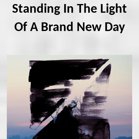
Standing In The Light
Of A Brand New Day