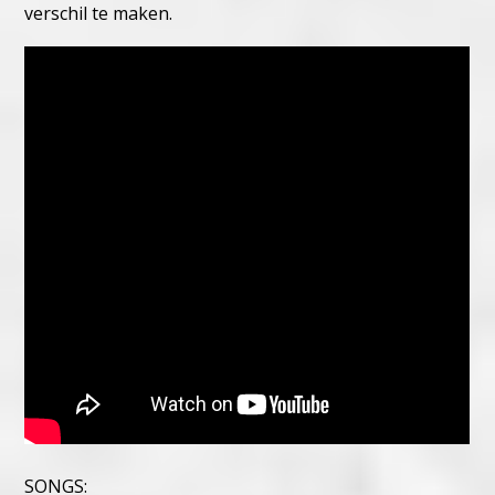
verschil te maken.
SONGS: