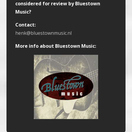
considered for review by Bluestown
Music?
Contact:
henk@bluestownmusic.nl
More info about Bluestown Music: