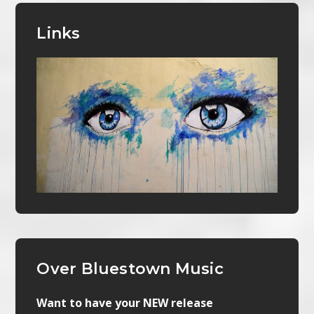
Links
Over Bluestown Music
Want to have your NEW release