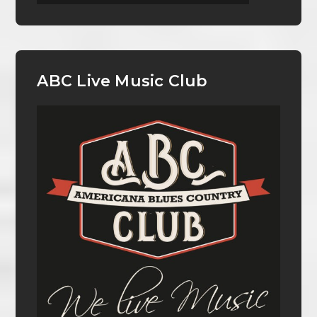
ABC Live Music Club