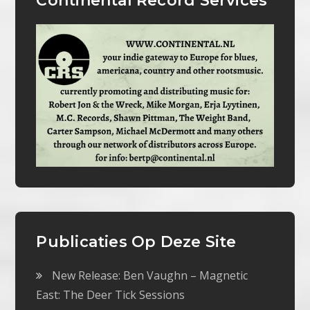
Continental Record Services
Publicaties Op Deze Site
New Release: Ben Vaughn – Magnetic
East: The Deer Tick Sessions