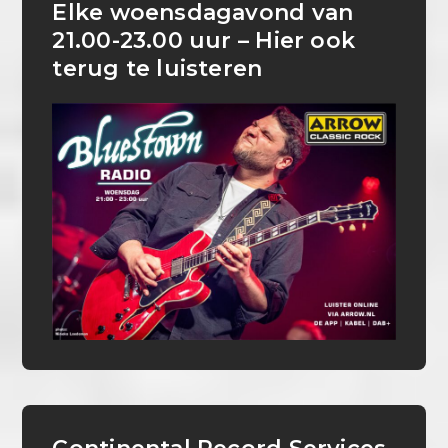
Elke woensdagavond van
21.00-23.00 uur – Hier ook
terug te luisteren