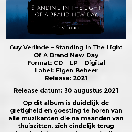
Guy Verlinde – Standing In The Light
Of A Brand New Day
Format: CD – LP – Digital
Label: Eigen Beheer
Release: 2021
Release datum: 30 augustus 2021
Op dit album is duidelijk de
gretigheid en goesting te horen van
alle muzikanten die na maanden van
thuiszitten, zich eindelijk terug