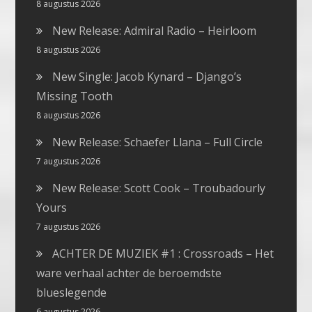
8 augustus 2026
New Release: Admiral Radio – Heirloom
8 augustus 2026
New Single: Jacob Kynard – Django’s
Missing Tooth
8 augustus 2026
New Release: Schaefer Llana – Full Circle
7 augustus 2026
New Release: Scott Cook – Troubadourly
Yours
7 augustus 2026
ACHTER DE MUZIEK #1 : Crossroads – Het
ware verhaal achter de beroemdste
blueslegende
6 augustus 2026