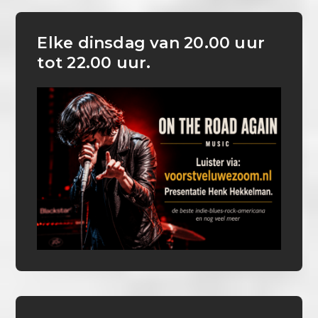
Elke dinsdag van 20.00 uur
tot 22.00 uur.