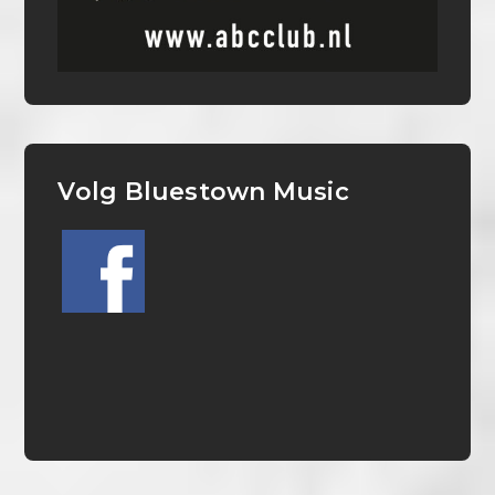
Volg Bluestown Music