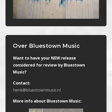
Over Bluestown Music
Want to have your NEW release
considered for review by Bluestown
Music?
Contact:
henk@bluestownmusic.nl
More info about Bluestown Music: