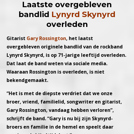
Laatste overgebleven
bandlid
Lynyrd Skynyrd
overleden
Gitarist
Gary Rossington
, het laatst
overgebleven originele bandlid van de rockband
Lynyrd Skynyrd, is op 71-jarige leeftijd overleden.
Dat laat de band weten via sociale media.
Waaraan Rossington is overleden, is niet
bekendgemaakt.
“Het is met de diepste verdriet dat we onze
broer, vriend, familielid, songwriter en gitarist,
Gary Rossington, vandaag hebben verloren”,
schrijft de band. “Gary is nu bij zijn Skynyrd-
broers en familie in de hemel en speelt daar