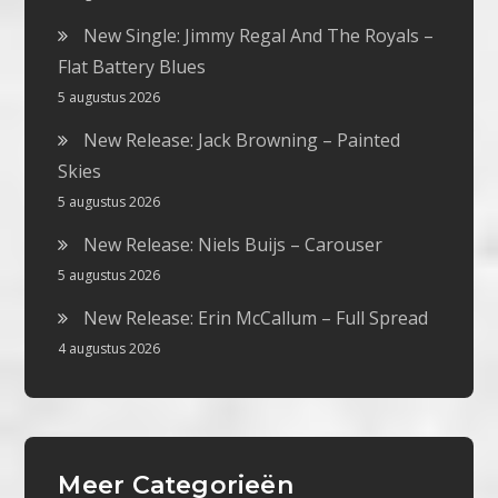
New Single: Jimmy Regal And The Royals –
Flat Battery Blues
5 augustus 2026
New Release: Jack Browning – Painted
Skies
5 augustus 2026
New Release: Niels Buijs – Carouser
5 augustus 2026
New Release: Erin McCallum – Full Spread
4 augustus 2026
Meer Categorieën