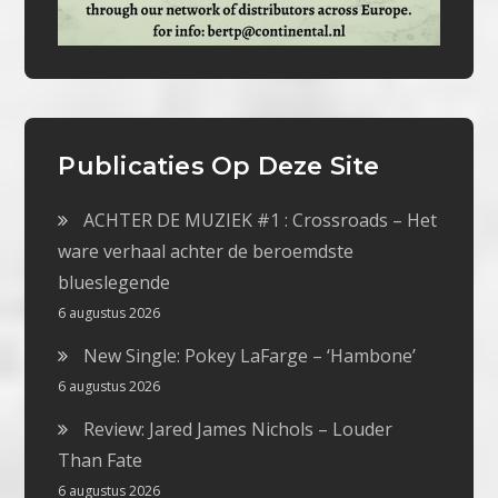
Publicaties Op Deze Site
ACHTER DE MUZIEK #1 : Crossroads – Het
ware verhaal achter de beroemdste
blueslegende
6 augustus 2026
New Single: Pokey LaFarge – ‘Hambone’
6 augustus 2026
Review: Jared James Nichols – Louder
Than Fate
6 augustus 2026