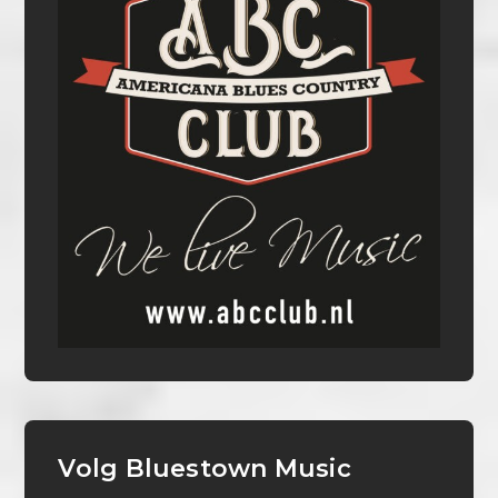
Volg Bluestown Music