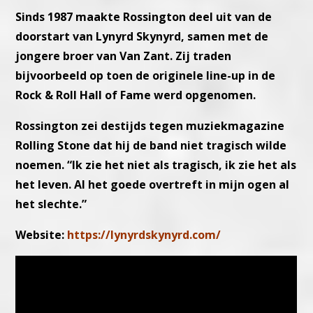
Sinds 1987 maakte Rossington deel uit van de
doorstart van Lynyrd Skynyrd, samen met de
jongere broer van Van Zant. Zij traden
bijvoorbeeld op toen de originele line-up in de
Rock & Roll Hall of Fame werd opgenomen.
Rossington zei destijds tegen muziekmagazine
Rolling Stone dat hij de band niet tragisch wilde
noemen. “Ik zie het niet als tragisch, ik zie het als
het leven. Al het goede overtreft in mijn ogen al
het slechte.”
Website:
https://lynyrdskynyrd.com/