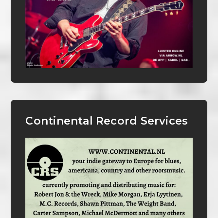
Continental Record Services