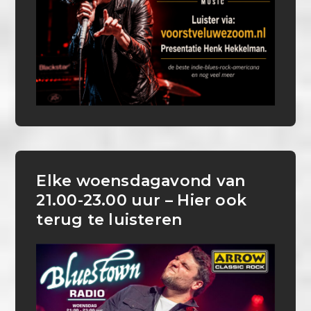
Elke woensdagavond van
21.00-23.00 uur – Hier ook
terug te luisteren