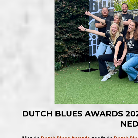
DUTCH BLUES AWARDS 20
NE