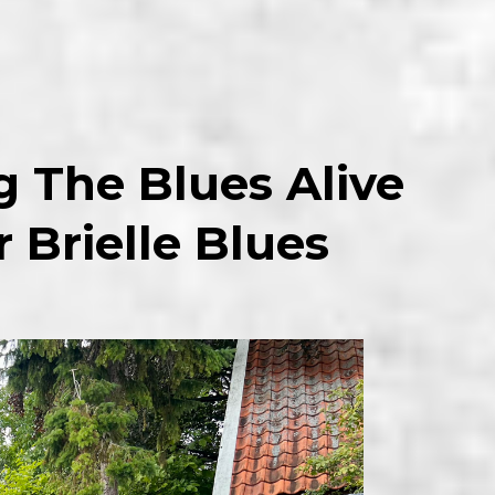
 The Blues Alive
 Brielle Blues