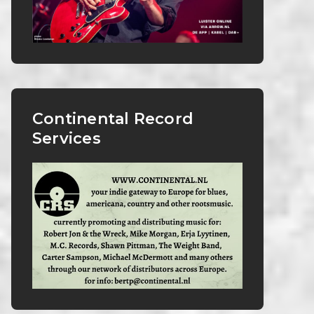
Continental Record
Services