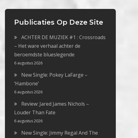
Publicaties Op Deze Site
ACHTER DE MUZIEK #1 : Crossroads
– Het ware verhaal achter de
beroemdste blueslegende
6 augustus 2026
New Single: Pokey LaFarge –
‘Hambone’
6 augustus 2026
Review: Jared James Nichols –
Louder Than Fate
6 augustus 2026
New Single: Jimmy Regal And The