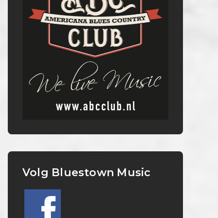
Volg Bluestown Music