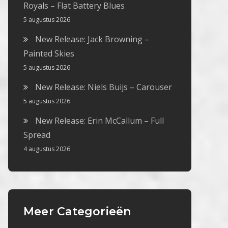
Royals – Flat Battery Blues
5 augustus 2026
New Release: Jack Browning –
Painted Skies
5 augustus 2026
New Release: Niels Buijs – Carouser
5 augustus 2026
New Release: Erin McCallum – Full
Spread
4 augustus 2026
Meer Categorieën