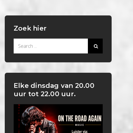
Zoek hier
Search
for:
Elke dinsdag van 20.00
uur tot 22.00 uur.