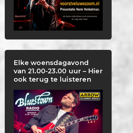
Elke woensdagavond
van 21.00-23.00 uur – Hier
ook terug te luisteren