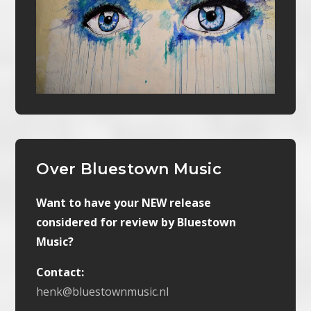
Over Bluestown Music
Want to have your NEW release
considered for review by Bluestown
Music?
Contact:
henk@bluestownmusic.nl