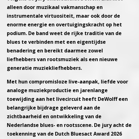
alleen door muzikaal vakmanschap en
instrumentale virtuositeit, maar ook door de
enorme energie en overtuigingskracht op het
podium. De band weet de rijke traditie van de
blues te verbinden met een eigentijdse
benadering en bereikt daarmee zowel
liefhebbers van rootsmuziek als een nieuwe
generatie muziekliefhebbers.
Met hun compromisloze live-aanpak, liefde voor
analoge muziekproductie en jarenlange
toewijding aan het livecircuit heeft DeWolff een
belangrijke bijdrage geleverd aan de
zichtbaarheid en ontwikkeling van de
Nederlandse blues- en rootsscene. De jury acht de
toekenning van de Dutch Bluesact Award 2026