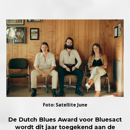
Foto: Satellite June
De Dutch Blues Award voor Bluesact
wordt dit jaar toegekend aan de