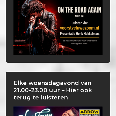
Elke woensdagavond van
21.00-23.00 uur – Hier ook
terug te luisteren