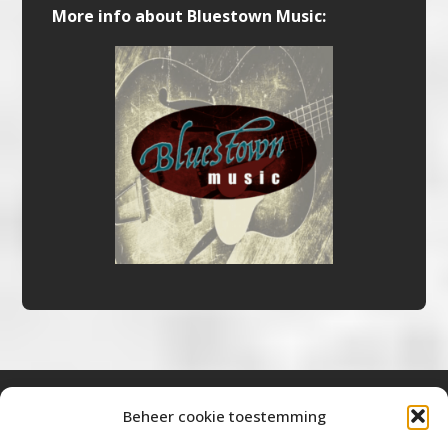
More info about Bluestown Music:
Beheer cookie toestemming
Bluestown Music