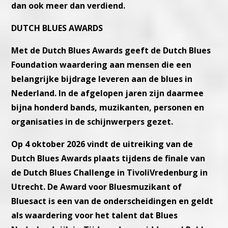
dan ook meer dan verdiend.
DUTCH BLUES AWARDS
Met de Dutch Blues Awards geeft de Dutch Blues
Foundation waardering aan mensen die een
belangrijke bijdrage leveren aan de blues in
Nederland. In de afgelopen jaren zijn daarmee
bijna honderd bands, muzikanten, personen en
organisaties in de schijnwerpers gezet.
Op 4 oktober 2026 vindt de uitreiking van de
Dutch Blues Awards plaats tijdens de finale van
de Dutch Blues Challenge in TivoliVredenburg in
Utrecht. De Award voor Bluesmuzikant of
Bluesact is een van de onderscheidingen en geldt
als waardering voor het talent dat Blues