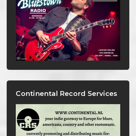
Continental Record Services