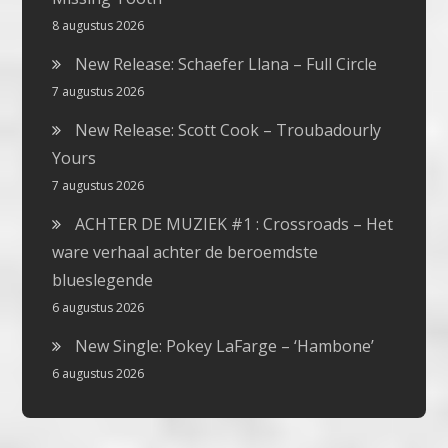
8 augustus 2026
New Release: Schaefer Llana – Full Circle
7 augustus 2026
New Release: Scott Cook – Troubadourly
Yours
7 augustus 2026
ACHTER DE MUZIEK #1 : Crossroads – Het
ware verhaal achter de beroemdste
blueslegende
6 augustus 2026
New Single: Pokey LaFarge – ‘Hambone’
6 augustus 2026