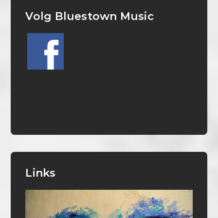
Volg Bluestown Music
Links