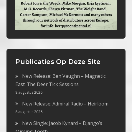
Publicaties Op Deze Site
New Release: Ben Vaughn – Magnetic
East: The Deer Tick Sessions
8 augustus 2026
New Release: Admiral Radio – Heirloom
8 augustus 2026
New Single: Jacob Kynard – Django’s
Missing Tooth