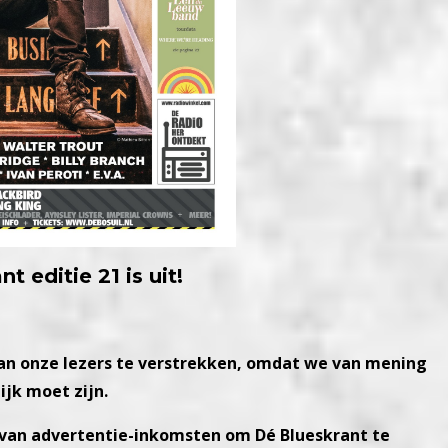
t editie 21 is uit!
aan onze lezers te verstrekken, omdat we van mening
ijk moet zijn.
n van advertentie-inkomsten om Dé Blueskrant te