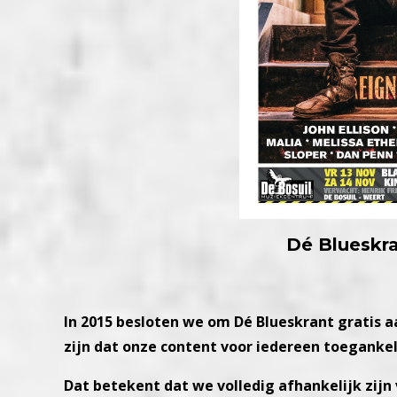
Dé Blueskran
In 2015 besloten we om Dé Blueskrant gratis 
zijn dat onze content voor iedereen toegankel
Dat betekent dat we volledig afhankelijk zij