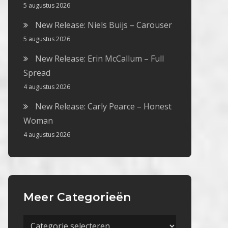
5 augustus 2026
New Release: Niels Buijs – Carouser
5 augustus 2026
New Release: Erin McCallum – Full
Spread
4 augustus 2026
New Release: Carly Pearce – Honest
Woman
4 augustus 2026
Meer Categorieën
Meer