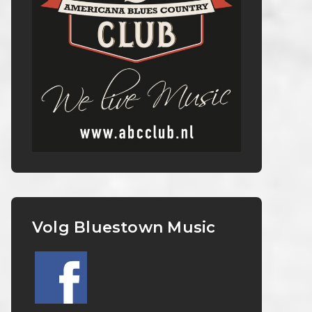
Volg Bluestown Music