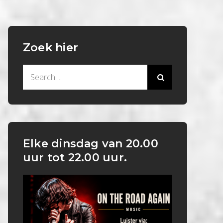
Zoek hier
Search
for:
Elke dinsdag van 20.00
uur tot 22.00 uur.