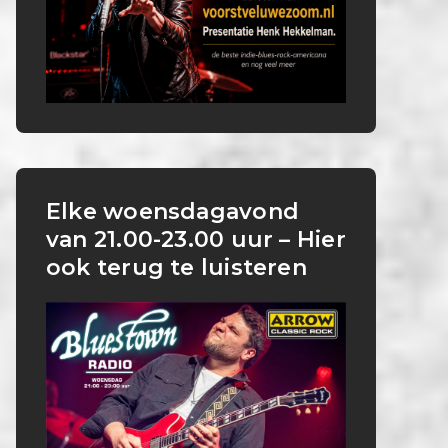
Elke woensdagavond
van 21.00-23.00 uur – Hier
ook terug te luisteren