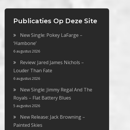
Publicaties Op Deze Site
New Single: Pokey LaFarge –
‘Hambone’
6 augustus 2026
Review: Jared James Nichols –
Louder Than Fate
6 augustus 2026
New Single: Jimmy Regal And The
Royals – Flat Battery Blues
5 augustus 2026
New Release: Jack Browning –
Painted Skies