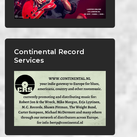
Continental Record
Services