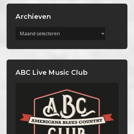
Archieven
Archieven
ABC Live Music Club