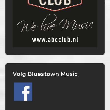
Volg Bluestown Music