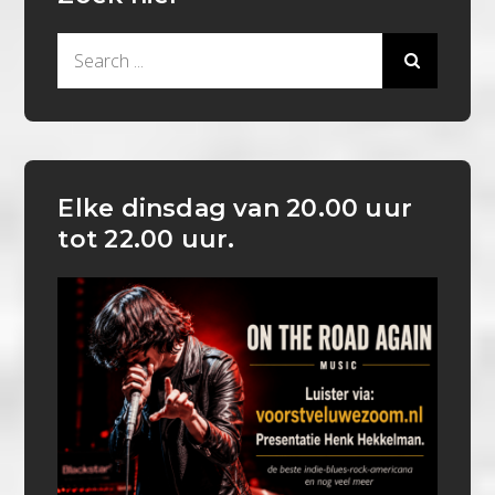
Search
for:
Elke dinsdag van 20.00 uur
tot 22.00 uur.