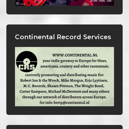
Continental Record Services