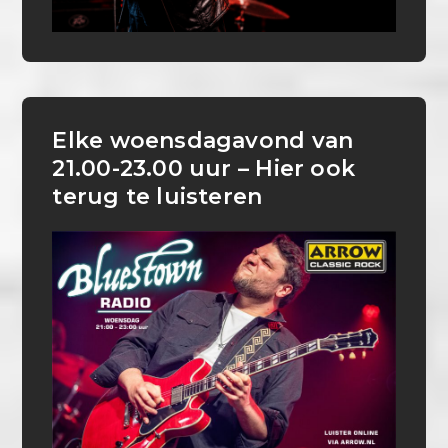
Elke woensdagavond van
21.00-23.00 uur – Hier ook
terug te luisteren