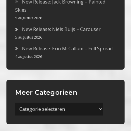
New Release: Jack Browning – Painted
Skies
5 augustus 2026
New Release: Niels Buijs – Carouser
5 augustus 2026
New Release: Erin McCallum – Full Spread
4 augustus 2026
Meer Categorieën
Meer
Categorieën