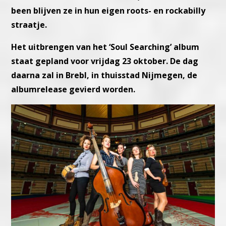
been blijven ze in hun eigen roots- en rockabilly
straatje.
Het uitbrengen van het ‘Soul Searching’ album
staat gepland voor vrijdag 23 oktober. De dag
daarna zal in Brebl, in thuisstad Nijmegen, de
albumrelease gevierd worden.