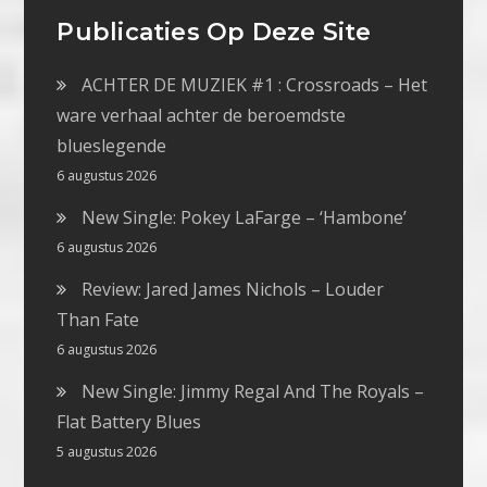
Publicaties Op Deze Site
ACHTER DE MUZIEK #1 : Crossroads – Het
ware verhaal achter de beroemdste
blueslegende
6 augustus 2026
New Single: Pokey LaFarge – ‘Hambone’
6 augustus 2026
Review: Jared James Nichols – Louder
Than Fate
6 augustus 2026
New Single: Jimmy Regal And The Royals –
Flat Battery Blues
5 augustus 2026