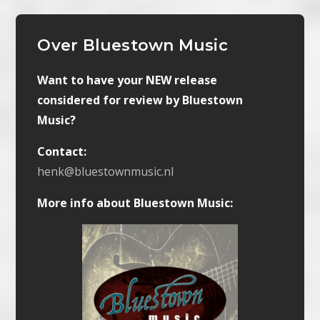
Over Bluestown Music
Want to have your NEW release
considered for review by Bluestown
Music?
Contact:
henk@bluestownmusic.nl
More info about Bluestown Music: