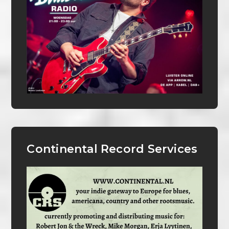
Continental Record Services