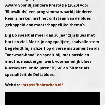
Award voor Bijzondere Prestatie (2020) voor
‘Blues4Kids’, een programma waarbij kinderen
kennis maken met het ontstaan van de blues
gekoppeld aan maatschappelijke thema’s.
Big Bo speelt al meer dan 30 jaar zijn blues met
hart en ziel. Met zijn ongepolijste, soulvolle stem
begeleidt hij zichzelf op diverse instrumenten als
“one-man-band” en speelt hij, met passie en
emotie, naast eigen werk voornamelijk blues-
klassiekers uit de jaren ’30, ’40 en ’50 met als
specialiteit de Deltablues.
Website:
https://bobrocken.nl/