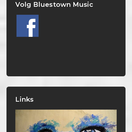
Volg Bluestown Music
Links