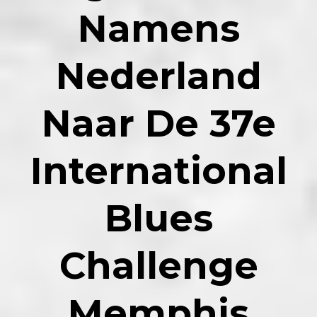
Namens
Nederland
Naar De 37e
International
Blues
Challenge
Memphis