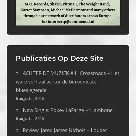
Publicaties Op Deze Site
ACHTER DE MUZIEK #1 : Crossroads – Het
ware verhaal achter de beroemdste
blueslegende
6 augustus 2026
New Single: Pokey LaFarge – ‘Hambone’
6 augustus 2026
Review: Jared James Nichols – Louder