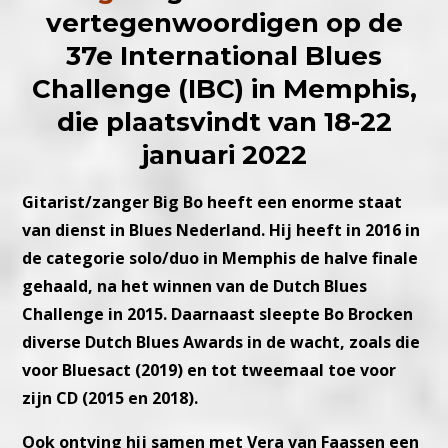
vertegenwoordigen op de
37e International Blues
Challenge (IBC) in Memphis,
die plaatsvindt van 18-22
januari 2022
Gitarist/zanger Big Bo heeft een enorme staat
van dienst in Blues Nederland. Hij heeft in 2016 in
de categorie solo/duo in Memphis de halve finale
gehaald, na het winnen van de Dutch Blues
Challenge in 2015. Daarnaast sleepte Bo Brocken
diverse Dutch Blues Awards in de wacht, zoals die
voor Bluesact (2019) en tot tweemaal toe voor
zijn CD (2015 en 2018).
Ook ontving hij samen met Vera van Faassen een