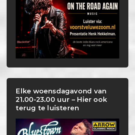
Elke woensdagavond van
21.00-23.00 uur – Hier ook
terug te luisteren