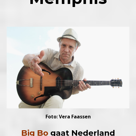
Foto: Vera Faassen
Big Bo
gaat Nederland