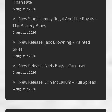
Than Fate
6 augustus 2026
New Single: Jimmy Regal And The Royals –
Flat Battery Blues
5 augustus 2026
New Release: Jack Browning – Painted
Skies
5 augustus 2026
New Release: Niels Buijs – Carouser
5 augustus 2026
New Release: Erin McCallum – Full Spread
4 augustus 2026