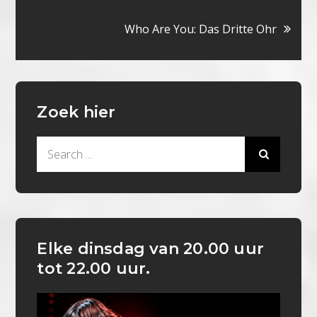
navigatie
Who Are You: Das Dritte Ohr
Zoek hier
Search
for:
Elke dinsdag van 20.00 uur
tot 22.00 uur.