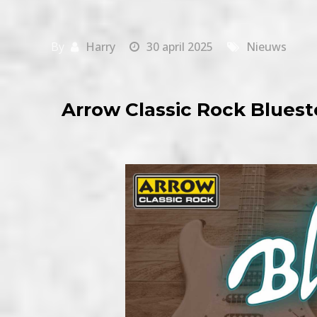
By
Harry
30 april 2025
Nieuws
Arrow Classic Rock Bluest