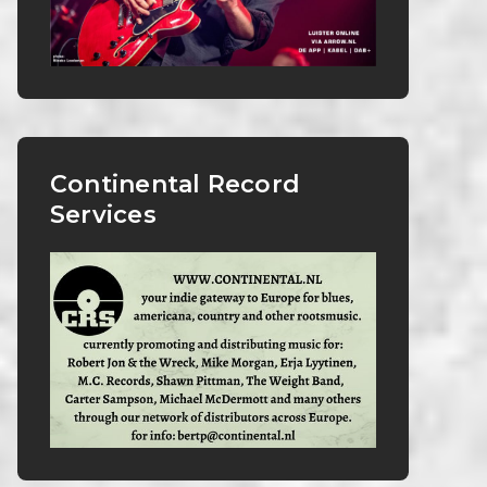
Continental Record
Services