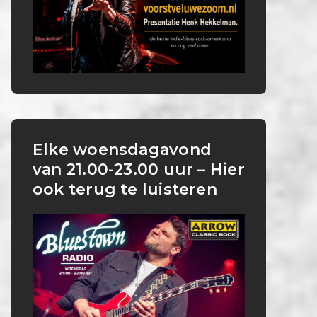
Elke woensdagavond
van 21.00-23.00 uur – Hier
ook terug te luisteren