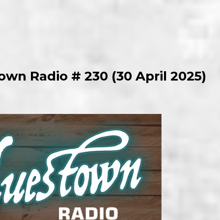
own Radio # 230 (30 April 2025)