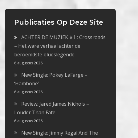
Publicaties Op Deze Site
ACHTER DE MUZIEK #1 : Crossroads
– Het ware verhaal achter de
beroemdste blueslegende
6 augustus 2026
New Single: Pokey LaFarge –
‘Hambone’
6 augustus 2026
Review: Jared James Nichols –
Louder Than Fate
6 augustus 2026
New Single: Jimmy Regal And The