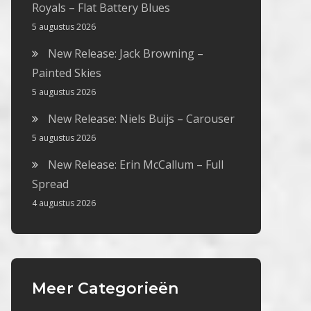
Royals – Flat Battery Blues
5 augustus 2026
New Release: Jack Browning –
Painted Skies
5 augustus 2026
New Release: Niels Buijs – Carouser
5 augustus 2026
New Release: Erin McCallum – Full
Spread
4 augustus 2026
Meer Categorieën