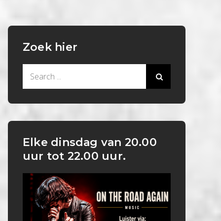
Zoek hier
Search
for:
Elke dinsdag van 20.00
uur tot 22.00 uur.