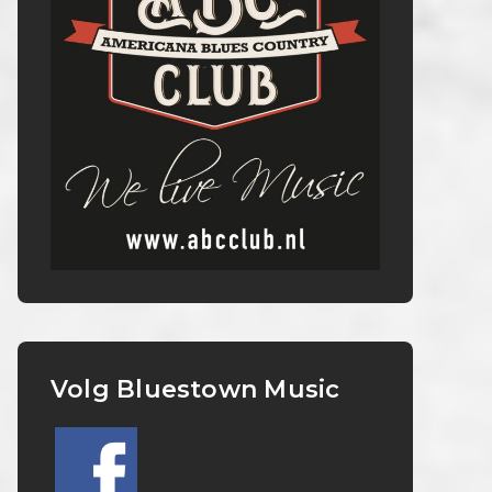
Volg Bluestown Music