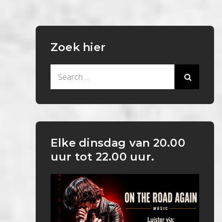
Zoek hier
Search
for:
Elke dinsdag van 20.00
uur tot 22.00 uur.