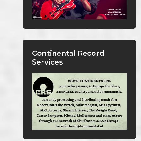
Continental Record
Services