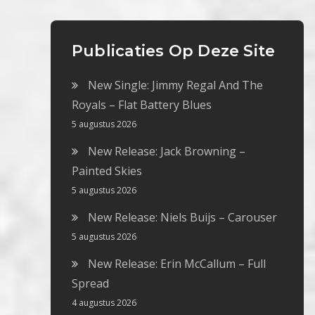
Publicaties Op Deze Site
New Single: Jimmy Regal And The
Royals – Flat Battery Blues
5 augustus 2026
New Release: Jack Browning –
Painted Skies
5 augustus 2026
New Release: Niels Buijs – Carouser
5 augustus 2026
New Release: Erin McCallum – Full
Spread
4 augustus 2026