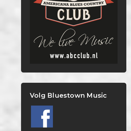
Volg Bluestown Music