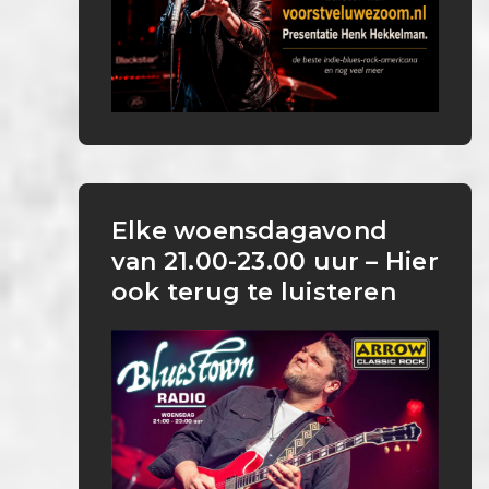
Elke woensdagavond
van 21.00-23.00 uur – Hier
ook terug te luisteren