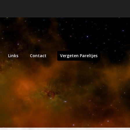
Links
Contact
Vergeten Pareltjes