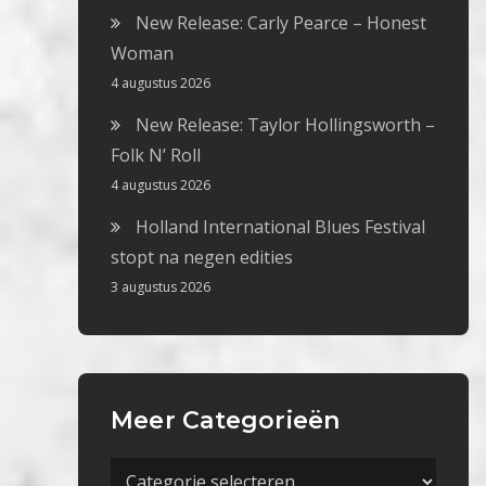
New Release: Carly Pearce – Honest
Woman
4 augustus 2026
New Release: Taylor Hollingsworth –
Folk N’ Roll
4 augustus 2026
Holland International Blues Festival
stopt na negen edities
3 augustus 2026
Meer Categorieën
Meer