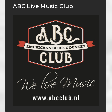
ABC Live Music Club