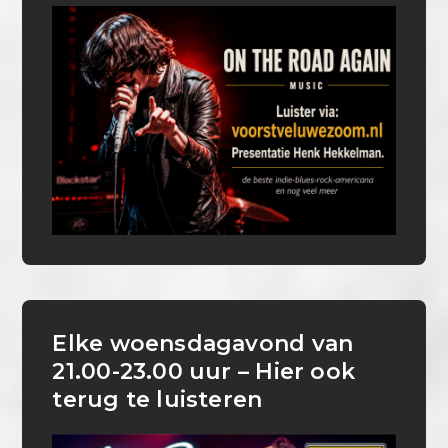
Elke woensdagavond van
21.00-23.00 uur – Hier ook
terug te luisteren