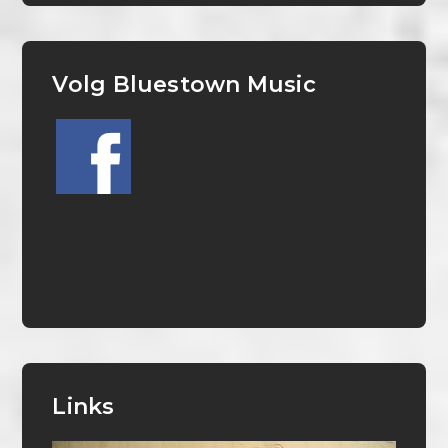
Volg Bluestown Music
Links