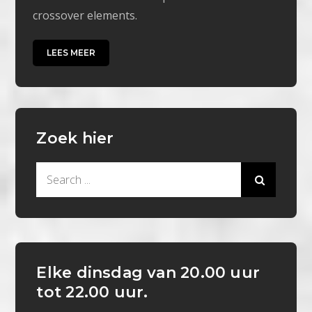
crossover elements.
LEES MEER
Zoek hier
Search
for:
Elke dinsdag van 20.00 uur
tot 22.00 uur.