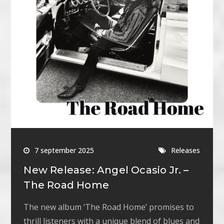
7 september 2025
Releases
New Release: Angel Ocasio Jr. –
The Road Home
The new album ‘The Road Home’ promises to
thrill listeners with a unique blend of blues and