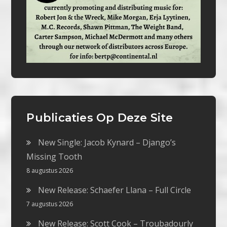
Publicaties Op Deze Site
New Single: Jacob Kynard – Django’s
Missing Tooth
8 augustus 2026
New Release: Schaefer Llana – Full Circle
7 augustus 2026
New Release: Scott Cook – Troubadourly