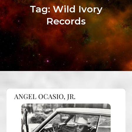
Tag:
Wild Ivory
Records