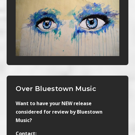
Over Bluestown Music
Want to have your NEW release
considered for review by Bluestown
Music?
Contact: