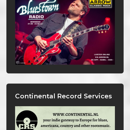
Continental Record Services