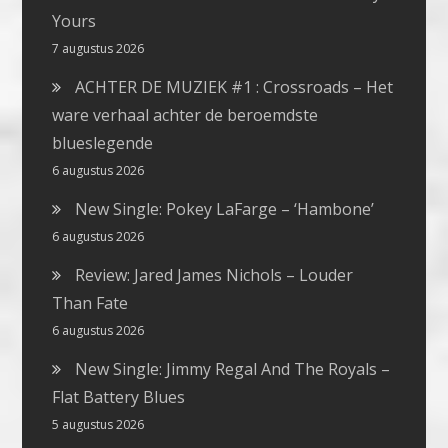
Yours
7 augustus 2026
ACHTER DE MUZIEK #1 : Crossroads – Het
ware verhaal achter de beroemdste
blueslegende
6 augustus 2026
New Single: Pokey LaFarge – ‘Hambone’
6 augustus 2026
Review: Jared James Nichols – Louder
Than Fate
6 augustus 2026
New Single: Jimmy Regal And The Royals –
Flat Battery Blues
5 augustus 2026