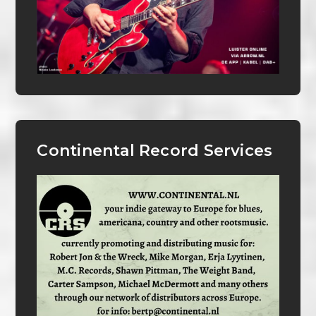
Continental Record Services