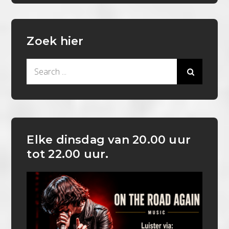
Zoek hier
Search
for:
Elke dinsdag van 20.00 uur
tot 22.00 uur.