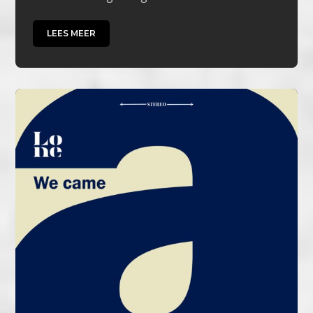
LEES MEER