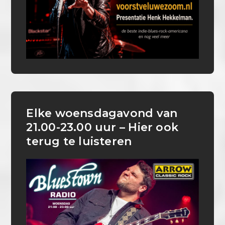
Elke woensdagavond van
21.00-23.00 uur – Hier ook
terug te luisteren