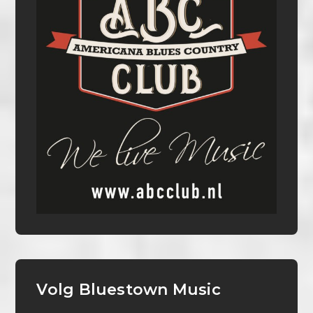
Volg Bluestown Music