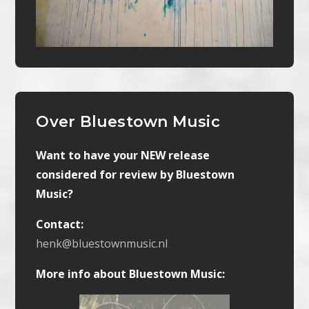
Over Bluestown Music
Want to have your NEW release
considered for review by Bluestown
Music?
Contact:
henk@bluestownmusic.nl
More info about Bluestown Music: