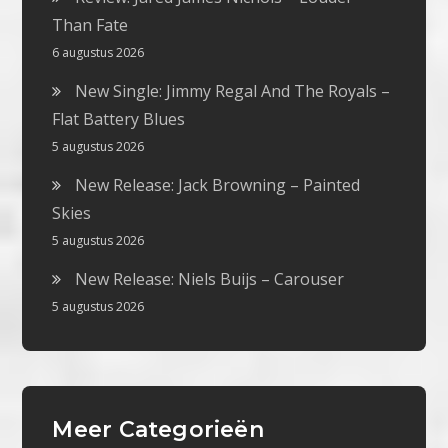
Than Fate
6 augustus 2026
New Single: Jimmy Regal And The Royals –
Flat Battery Blues
5 augustus 2026
New Release: Jack Browning – Painted
Skies
5 augustus 2026
New Release: Niels Buijs – Carouser
5 augustus 2026
Meer Categorieën