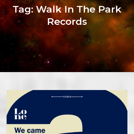
Tag:
Walk In The Park
Records