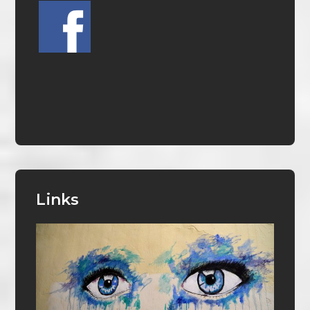
Links