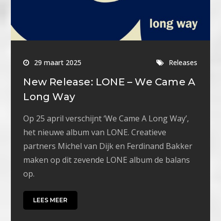
29 maart 2025
Releases
New Release: LONE – We Came A
Long Way
Op 25 april verschijnt ‘We Came A Long Way’,
het nieuwe album van LONE. Creatieve
partners Michel van Dijk en Ferdinand Bakker
maken op dit zevende LONE album de balans
op.
LEES MEER