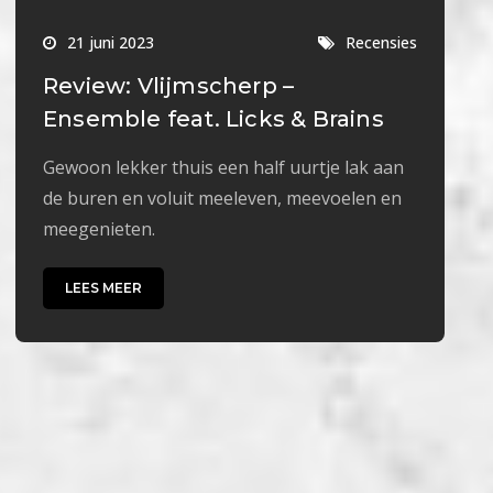
21 juni 2023
Recensies
Review: Vlijmscherp –
Ensemble feat. Licks & Brains
Gewoon lekker thuis een half uurtje lak aan
de buren en voluit meeleven, meevoelen en
meegenieten.
LEES MEER