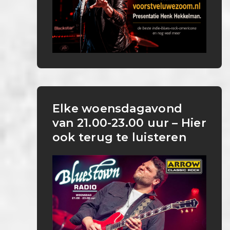
Elke woensdagavond
van 21.00-23.00 uur – Hier
ook terug te luisteren