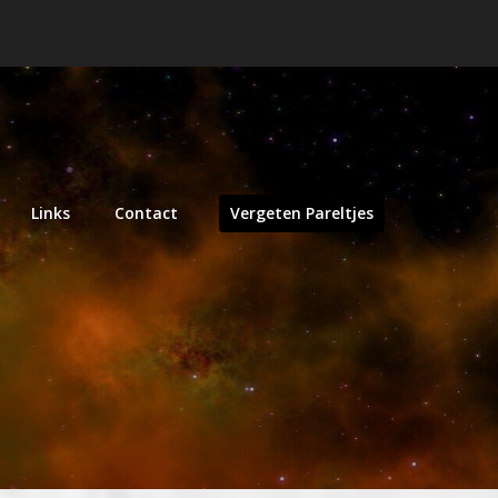
Links
Contact
Vergeten Pareltjes