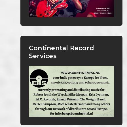
Continental Record
Services