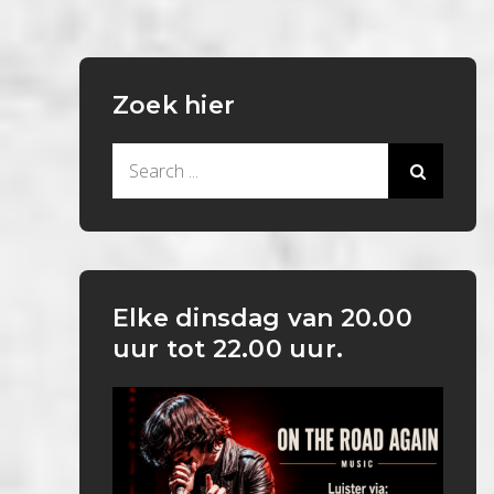
Zoek hier
Search
for:
Elke dinsdag van 20.00
uur tot 22.00 uur.