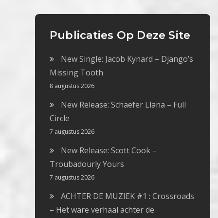
Publicaties Op Deze Site
New Single: Jacob Kynard – Django’s
Missing Tooth
8 augustus 2026
New Release: Schaefer Llana – Full
Circle
7 augustus 2026
New Release: Scott Cook –
Troubadourly Yours
7 augustus 2026
ACHTER DE MUZIEK #1 : Crossroads
– Het ware verhaal achter de