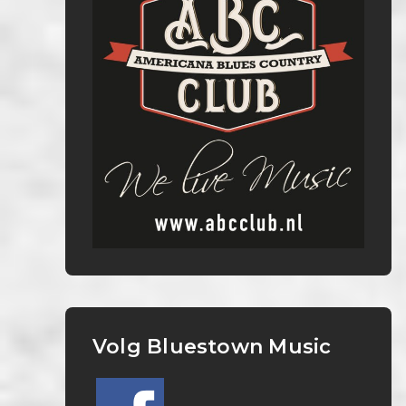
Volg Bluestown Music