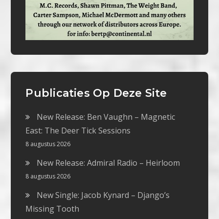
Publicaties Op Deze Site
New Release: Ben Vaughn – Magnetic
East: The Deer Tick Sessions
8 augustus 2026
New Release: Admiral Radio – Heirloom
8 augustus 2026
New Single: Jacob Kynard – Django’s
Missing Tooth