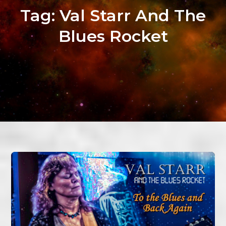
Tag:
Val Starr And The
Blues Rocket