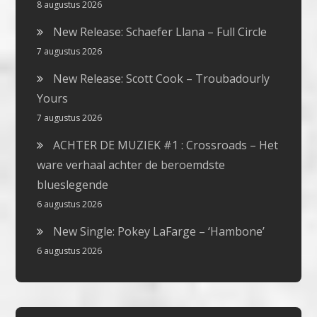
8 augustus 2026
New Release: Schaefer Llana – Full Circle
7 augustus 2026
New Release: Scott Cook – Troubadourly
Yours
7 augustus 2026
ACHTER DE MUZIEK #1 : Crossroads – Het
ware verhaal achter de beroemdste
blueslegende
6 augustus 2026
New Single: Pokey LaFarge – ‘Hambone’
6 augustus 2026