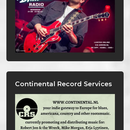
Continental Record Services