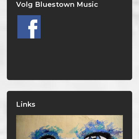
Volg Bluestown Music
Links