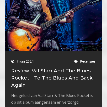
7 juni 2024
Recensies
Review: Val Starr And The Blues
Rocket – To The Blues And Back
Again
Het geluid van Val Starr & The Blues Rocket is
op dit album aangenaam en verzorgd.