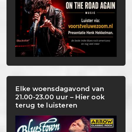
Elke woensdagavond van
21.00-23.00 uur – Hier ook
terug te luisteren