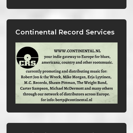
Continental Record Services