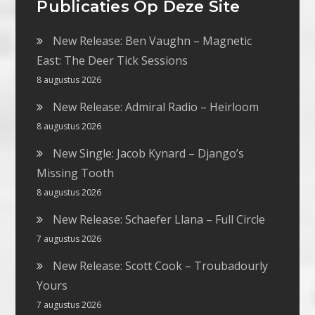
Publicaties Op Deze Site
New Release: Ben Vaughn – Magnetic
East: The Deer Tick Sessions
8 augustus 2026
New Release: Admiral Radio – Heirloom
8 augustus 2026
New Single: Jacob Kynard – Django’s
Missing Tooth
8 augustus 2026
New Release: Schaefer Llana – Full Circle
7 augustus 2026
New Release: Scott Cook – Troubadourly
Yours
7 augustus 2026