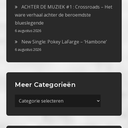
ACHTER DE MUZIEK #1 : Crossroads – Het
ware verhaal achter de beroemdste
blueslegende
6 augustus 2026
New Single: Pokey LaFarge – ‘Hambone’
6 augustus 2026
Meer Categorieën
Meer
Categorieën