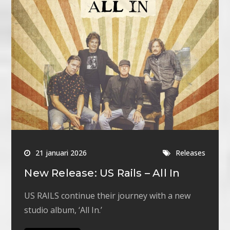
21 januari 2026
Releases
New Release: US Rails – All In
US RAILS continue their journey with a new
studio album, ‘All In.’