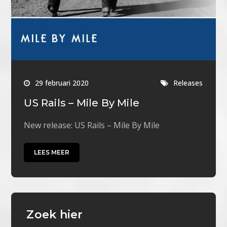
29 februari 2020
Releases
US Rails – Mile By Mile
New release: US Rails – Mile By Mile
LEES MEER
Zoek hier