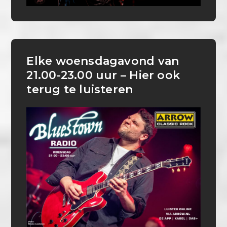
Elke woensdagavond van
21.00-23.00 uur – Hier ook
terug te luisteren