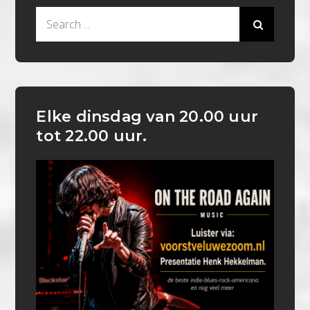
Search
for:
Elke dinsdag van 20.00 uur
tot 22.00 uur.