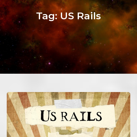
Tag:
US Rails