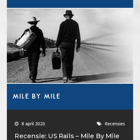
8 april 2020
Recensies
Recensie: US Rails – Mile By Mile