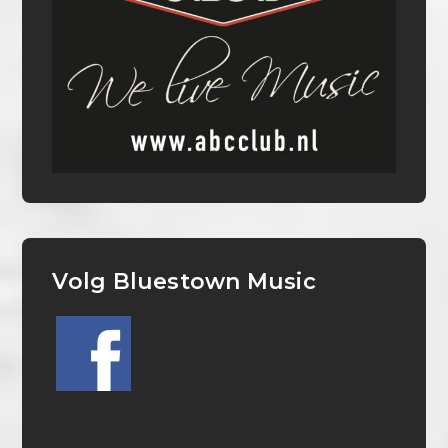
Volg Bluestown Music