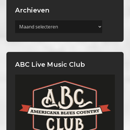
Archieven
Archieven
ABC Live Music Club