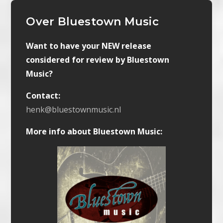
Over Bluestown Music
Want to have your NEW release
considered for review by Bluestown
Music?
Contact:
henk@bluestownmusic.nl
More info about Bluestown Music: