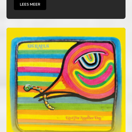
LEES MEER