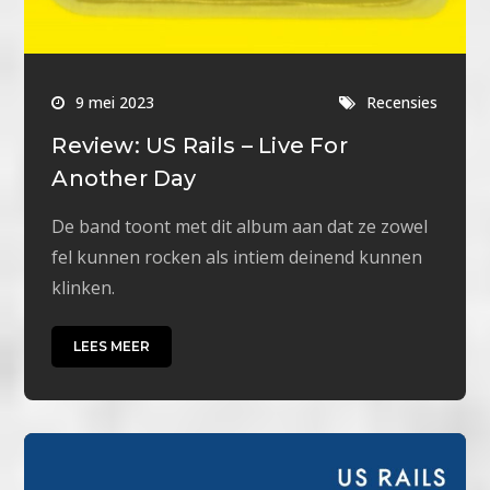
9 mei 2023
Recensies
Review: US Rails – Live For
Another Day
De band toont met dit album aan dat ze zowel
fel kunnen rocken als intiem deinend kunnen
klinken.
LEES MEER