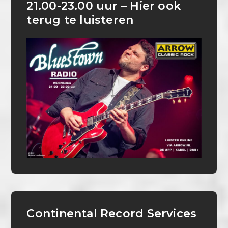
21.00-23.00 uur – Hier ook
terug te luisteren
Continental Record Services