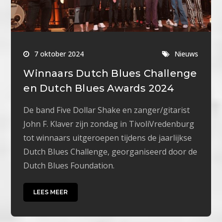
7 oktober 2024
Nieuws
Winnaars Dutch Blues Challenge
en Dutch Blues Awards 2024
De band Five Dollar Shake en zanger/gitarist
John F. Klaver zijn zondag in TivoliVredenburg
tot winnaars uitgeroepen tijdens de jaarlijkse
Dutch Blues Challenge, georganiseerd door de
Dutch Blues Foundation.
LEES MEER