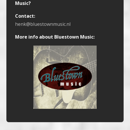
Music?
Contact:
henk@bluestownmusic.nl
More info about Bluestown Music: