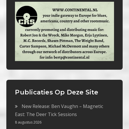
Publicaties Op Deze Site
New Release: Ben Vaughn – Magnetic
East: The Deer Tick Sessions
8 augustus 2026