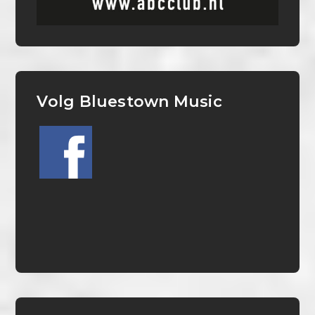
Volg Bluestown Music