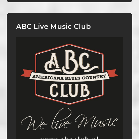
ABC Live Music Club