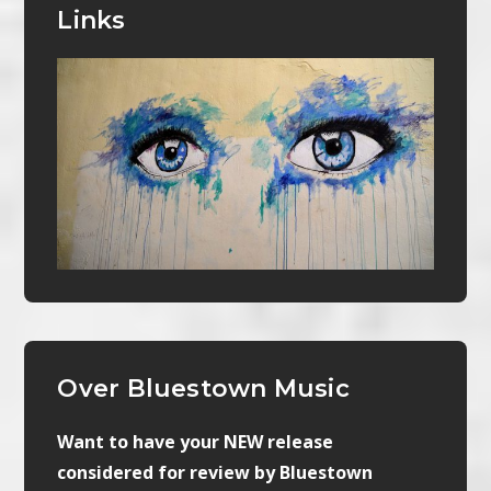
Links
Over Bluestown Music
Want to have your NEW release
considered for review by Bluestown