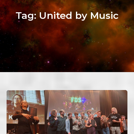
Tag:
United by Music