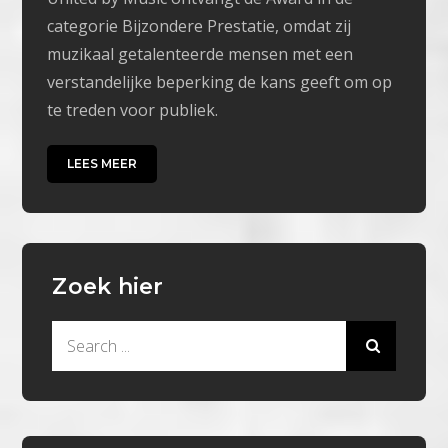
categorie Bijzondere Prestatie, omdat zij
muzikaal getalenteerde mensen met een
verstandelijke beperking de kans geeft om op
te treden voor publiek.
LEES MEER
Zoek hier
Search
for: