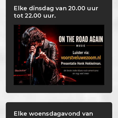
Elke dinsdag van 20.00 uur
tot 22.00 uur.
Elke woensdagavond van