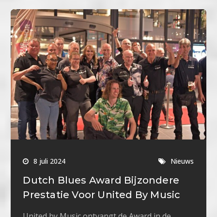
8 juli 2024
Nieuws
Dutch Blues Award Bijzondere
Prestatie Voor United By Music
United by Music ontvangt de Award in de