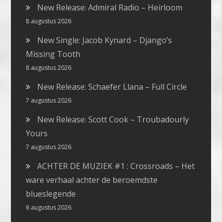
New Release: Admiral Radio – Heirloom
8 augustus 2026
New Single: Jacob Kynard – Django’s
Missing Tooth
8 augustus 2026
New Release: Schaefer Llana – Full Circle
7 augustus 2026
New Release: Scott Cook – Troubadourly
Yours
7 augustus 2026
ACHTER DE MUZIEK #1 : Crossroads – Het
ware verhaal achter de beroemdste
blueslegende
6 augustus 2026