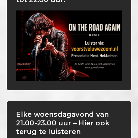
Elke woensdagavond van
21.00-23.00 uur – Hier ook
terug te luisteren