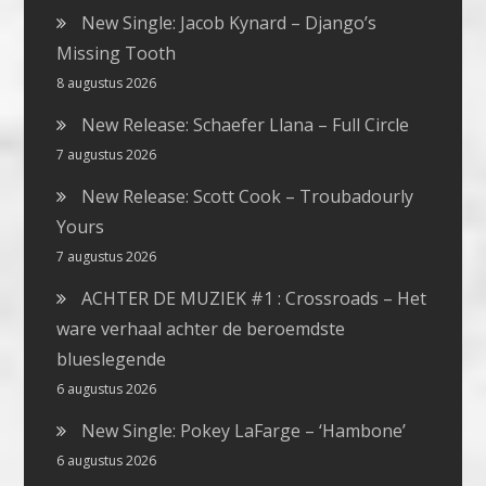
New Single: Jacob Kynard – Django’s
Missing Tooth
8 augustus 2026
New Release: Schaefer Llana – Full Circle
7 augustus 2026
New Release: Scott Cook – Troubadourly
Yours
7 augustus 2026
ACHTER DE MUZIEK #1 : Crossroads – Het
ware verhaal achter de beroemdste
blueslegende
6 augustus 2026
New Single: Pokey LaFarge – ‘Hambone’
6 augustus 2026