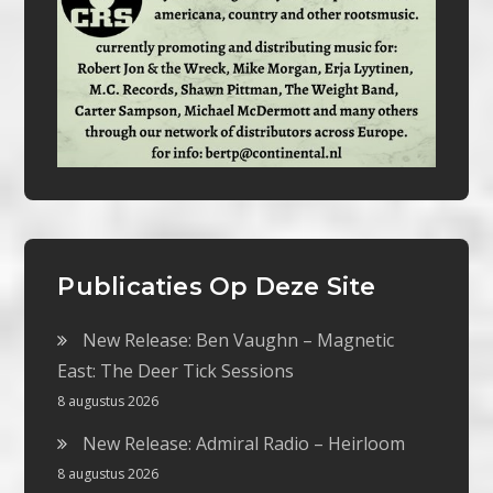
Publicaties Op Deze Site
New Release: Ben Vaughn – Magnetic
East: The Deer Tick Sessions
8 augustus 2026
New Release: Admiral Radio – Heirloom
8 augustus 2026