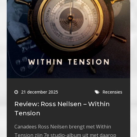
21 december 2025
Recensies
Review: Ross Neilsen – Within
Tension
Canadees Ross Neilsen brengt met Within
Tension zijn 7e studio-album uit met daarop