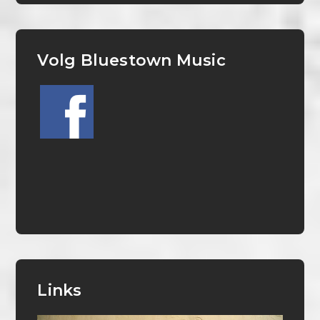
Volg Bluestown Music
Links