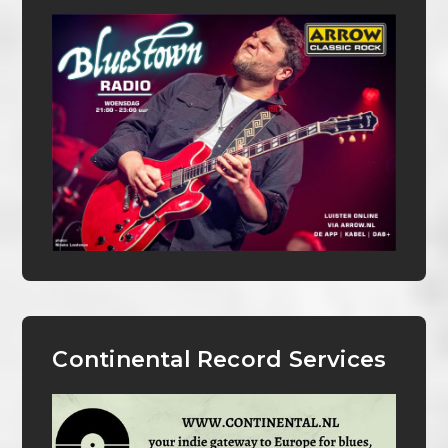
Continental Record Services