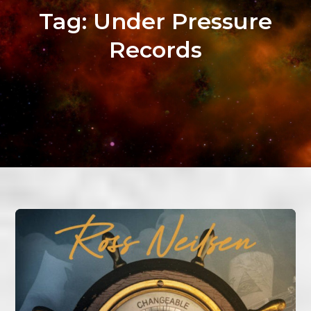
Tag:
Under Pressure
Records