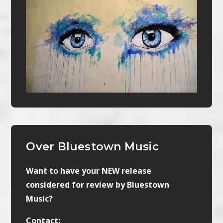
Over Bluestown Music
Want to have your NEW release
considered for review by Bluestown
Music?
Contact: