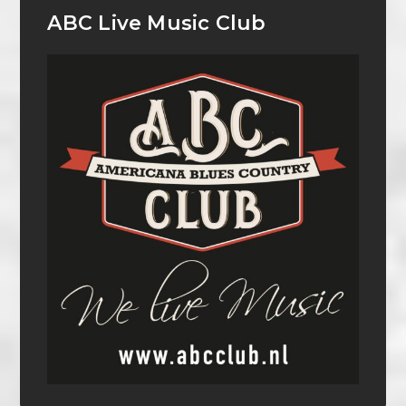
ABC Live Music Club