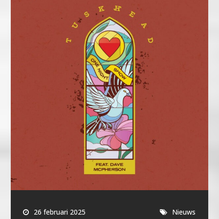
26 februari 2025
Nieuws