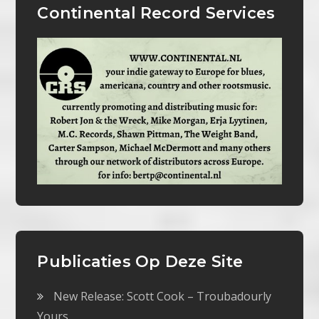
Continental Record Services
Publicaties Op Deze Site
New Release: Scott Cook – Troubadourly
Yours