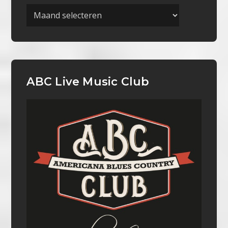
Archieven
ABC Live Music Club