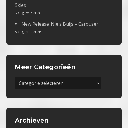
Skies
5 augustus 2026
New Release: Niels Buijs – Carouser
5 augustus 2026
Meer Categorieën
Meer
Categorieën
Archieven