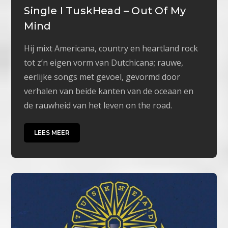
Single I TuskHead – Out Of My
Mind
Hij mixt Americana, country en heartland rock
tot z’n eigen vorm van Dutchicana; rauwe,
eerlijke songs met gevoel, gevormd door
verhalen van beide kanten van de oceaan en
de rauwheid van het leven on the road.
LEES MEER