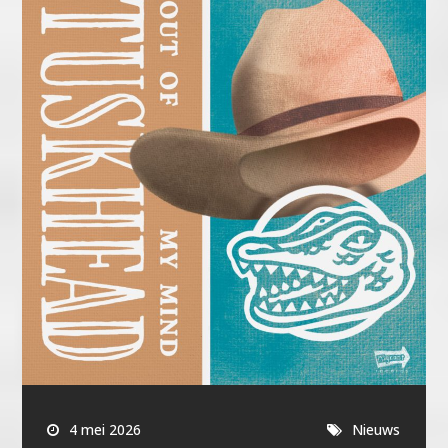
4 mei 2026
Nieuws