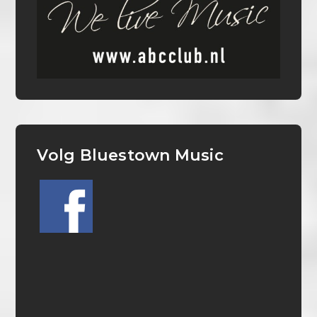
Volg Bluestown Music