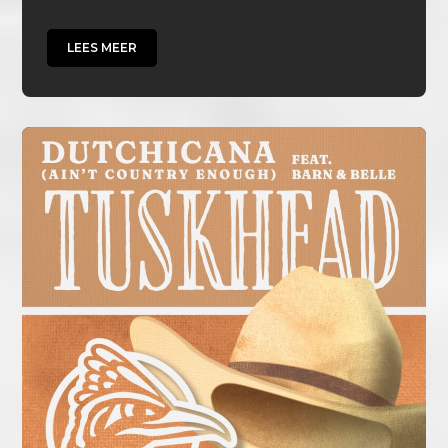
LEES MEER