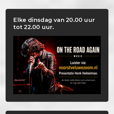
Elke dinsdag van 20.00 uur
tot 22.00 uur.