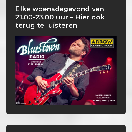
Elke woensdagavond van
21.00-23.00 uur – Hier ook
terug te luisteren