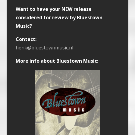
Want to have your NEW release
considered for review by Bluestown
Music?
Contact:
henk@bluestownmusic.nl
More info about Bluestown Music: