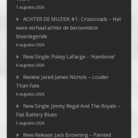
7 augustus 2026
ACHTER DE MUZIEK #1 : Crossroads – Het
ware verhaal achter de beroemdste
blueslegende
6 augustus 2026
New Single: Pokey LaFarge – ‘Hambone’
6 augustus 2026
Review: Jared James Nichols – Louder
Than Fate
6 augustus 2026
New Single: Jimmy Regal And The Royals –
Flat Battery Blues
5 augustus 2026
New Release: Jack Browning – Painted