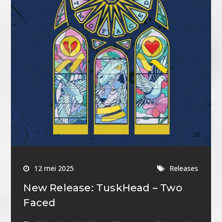
12 mei 2025
Releases
New Release: TuskHead – Two
Faced