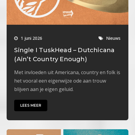
1 juni 2026
Nieuws
Single I TuskHead – Dutchicana
(Ain’t Country Enough)
Met invloeden uit Americana, country en folk is
het vooral een eigenwijze ode aan trouw
blijven aan je eigen geluid.
LEES MEER