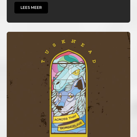
LEES MEER