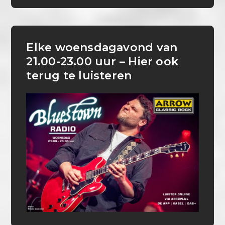
Elke woensdagavond van
21.00-23.00 uur – Hier ook
terug te luisteren