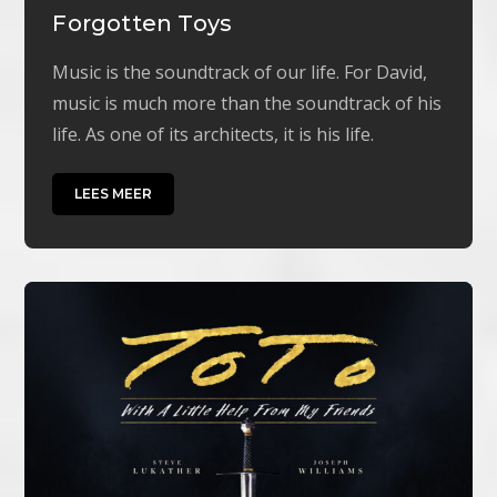
Forgotten Toys
Music is the soundtrack of our life. For David,
music is much more than the soundtrack of his
life. As one of its architects, it is his life.
LEES MEER