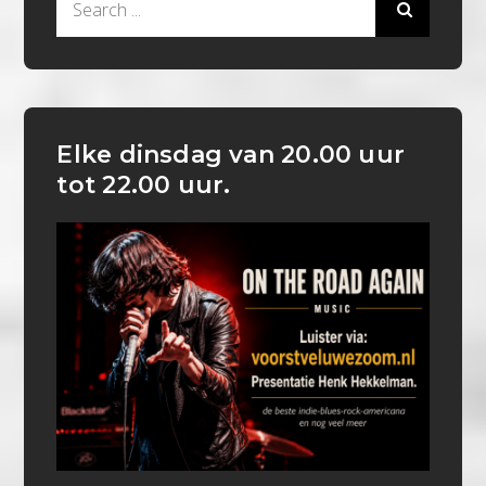
for:
Elke dinsdag van 20.00 uur
tot 22.00 uur.