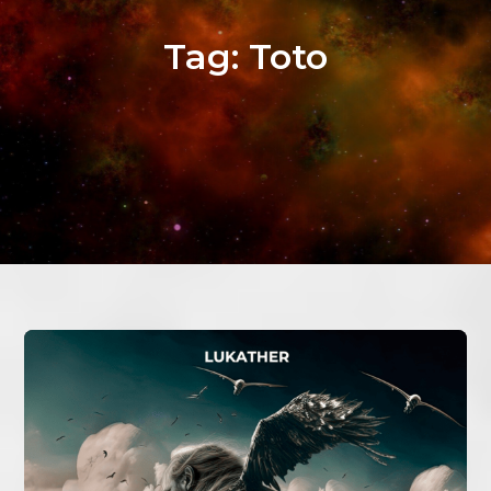
Tag:
Toto