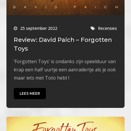
25 september 2022
Recensies
Review: David Paich – Forgotten
Toys
‘Forgotten Toys’ is ondanks zijn speelduur van
krap een half uurtje een aanradertje als je ook
maar iets met Toto hebt !
LEES MEER