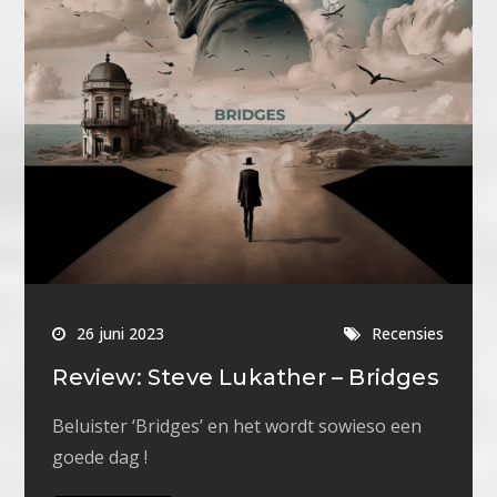
26 juni 2023
Recensies
Review: Steve Lukather – Bridges
Beluister ‘Bridges’ en het wordt sowieso een
goede dag !