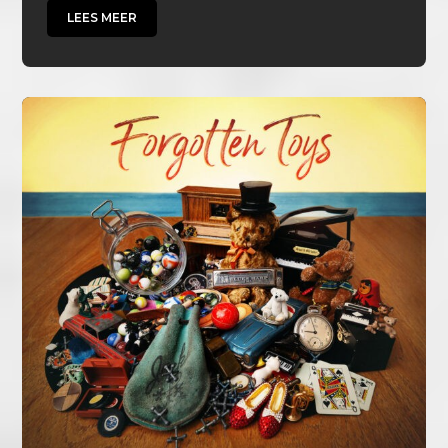
LEES MEER