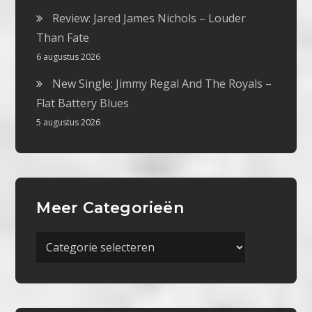
Review: Jared James Nichols – Louder
Than Fate
6 augustus 2026
New Single: Jimmy Regal And The Royals –
Flat Battery Blues
5 augustus 2026
Meer Categorieën
Meer
Categorieën