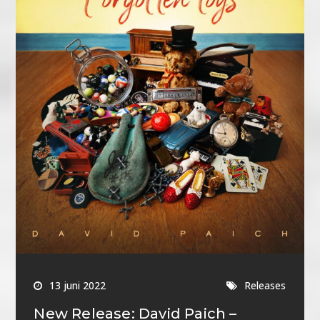
13 juni 2022
Releases
New Release: David Paich –