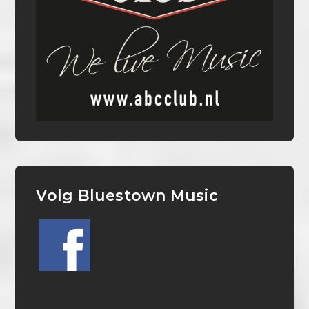
Volg Bluestown Music