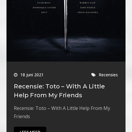
18 juni 2021
Recensies
Recensie: Toto – With A Little
Help From My Friends
Recensie: Toto – With A Little Help From My
Friends