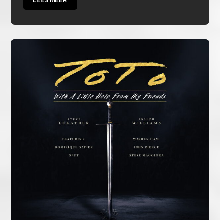
LEES MEER