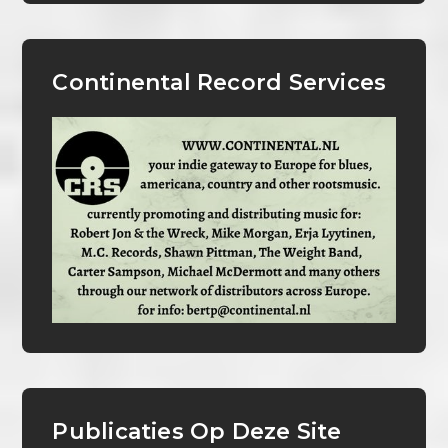
Continental Record Services
Publicaties Op Deze Site