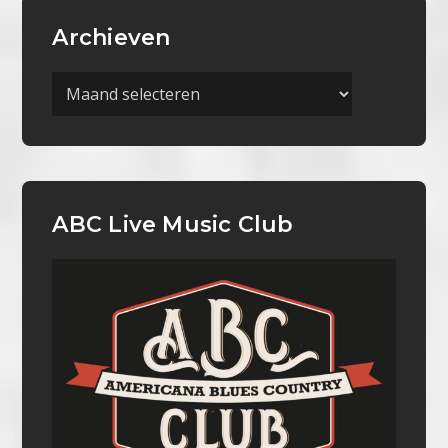
Archieven
Archieven
ABC Live Music Club