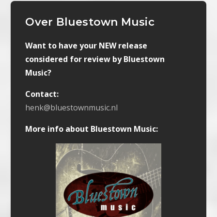
Over Bluestown Music
Want to have your NEW release
considered for review by Bluestown
Music?
Contact:
henk@bluestownmusic.nl
More info about Bluestown Music: