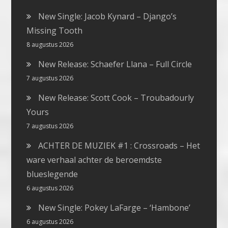
New Single: Jacob Kynard – Django’s
Missing Tooth
8 augustus 2026
New Release: Schaefer Llana – Full Circle
7 augustus 2026
New Release: Scott Cook – Troubadourly
Yours
7 augustus 2026
ACHTER DE MUZIEK #1 : Crossroads – Het
ware verhaal achter de beroemdste
blueslegende
6 augustus 2026
New Single: Pokey LaFarge – ‘Hambone’
6 augustus 2026