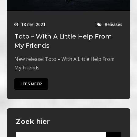
18 mei 2021
Releases
Toto – With A Little Help From
My Friends
New release: Toto – With A Little Help From
My Friends
LEES MEER
Zoek hier
Search