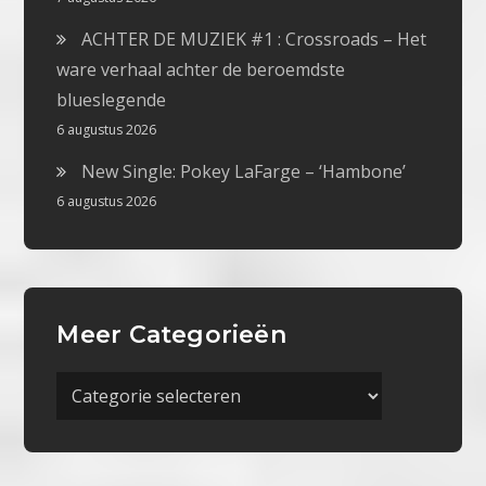
ACHTER DE MUZIEK #1 : Crossroads – Het
ware verhaal achter de beroemdste
blueslegende
6 augustus 2026
New Single: Pokey LaFarge – ‘Hambone’
6 augustus 2026
Meer Categorieën
Meer
Categorieën