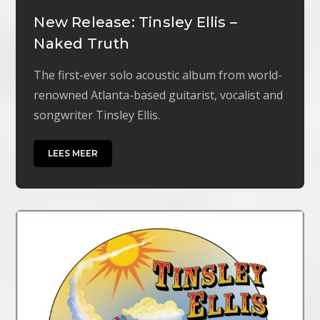
New Release: Tinsley Ellis –
Naked Truth
The first-ever solo acoustic album from world-
renowned Atlanta-based guitarist, vocalist and
songwriter Tinsley Ellis.
LEES MEER