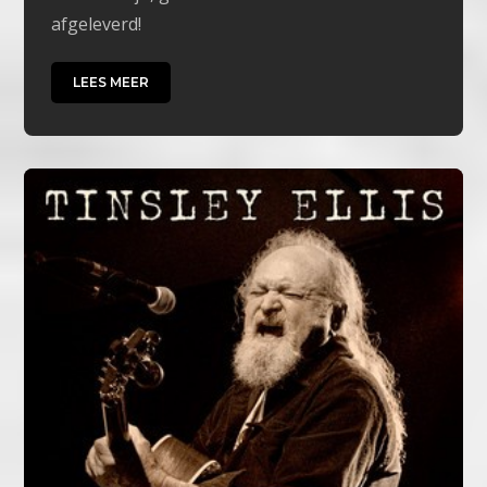
afgeleverd!
LEES MEER