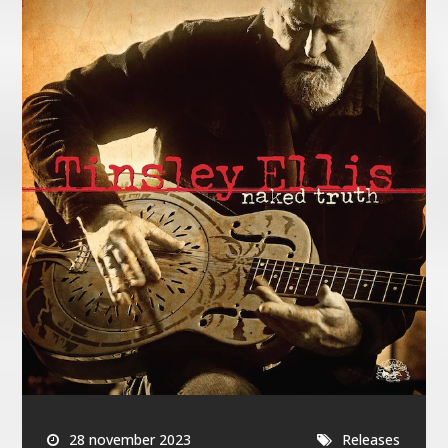
28 november 2023
Releases