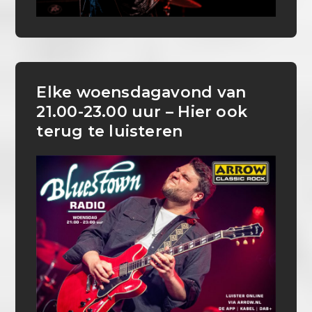
Elke woensdagavond van
21.00-23.00 uur – Hier ook
terug te luisteren