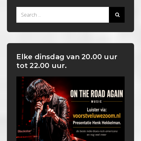
Search
for:
Elke dinsdag van 20.00 uur
tot 22.00 uur.