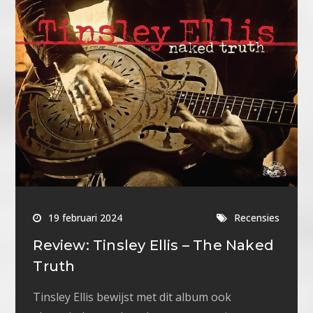
19 februari 2024
Recensies
Review: Tinsley Ellis – The Naked
Truth
Tinsley Ellis bewijst met dit album ook