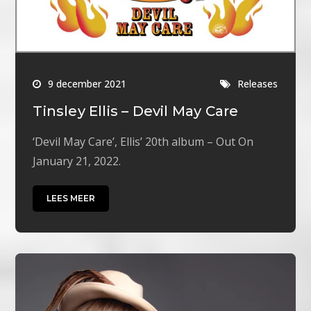
9 december 2021
Releases
Tinsley Ellis – Devil May Care
‘Devil May Care’, Ellis’ 20th album – Out On
January 21, 2022.
LEES MEER