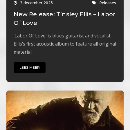
3 december 2025
Releases
New Release: Tinsley Ellis – Labor
Of Love
‘Labor Of Love’ is blues guitarist and vocalist
Ellis’s first acoustic album to feature all original
material.
LEES MEER