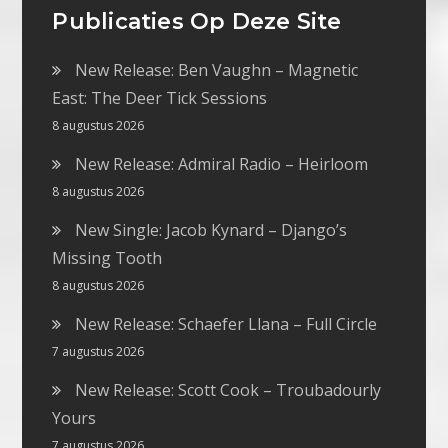
Publicaties Op Deze Site
New Release: Ben Vaughn – Magnetic
East: The Deer Tick Sessions
8 augustus 2026
New Release: Admiral Radio – Heirloom
8 augustus 2026
New Single: Jacob Kynard – Django’s
Missing Tooth
8 augustus 2026
New Release: Schaefer Llana – Full Circle
7 augustus 2026
New Release: Scott Cook – Troubadourly
Yours
7 augustus 2026