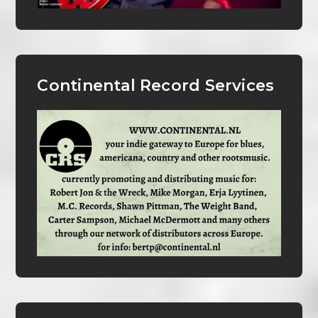
Continental Record Services