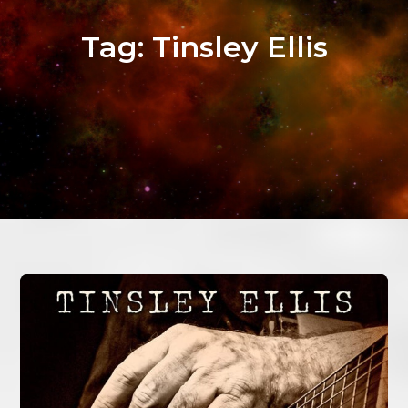
Tag:
Tinsley Ellis