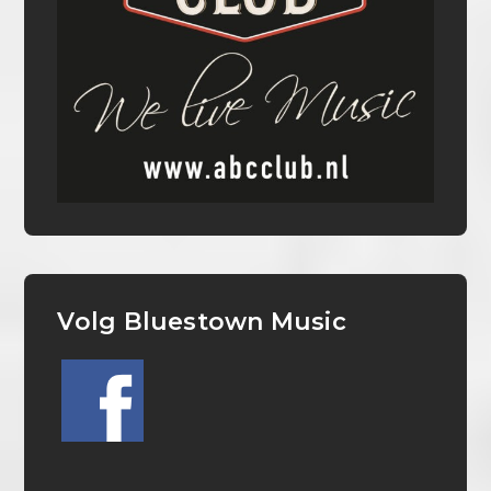
Volg Bluestown Music