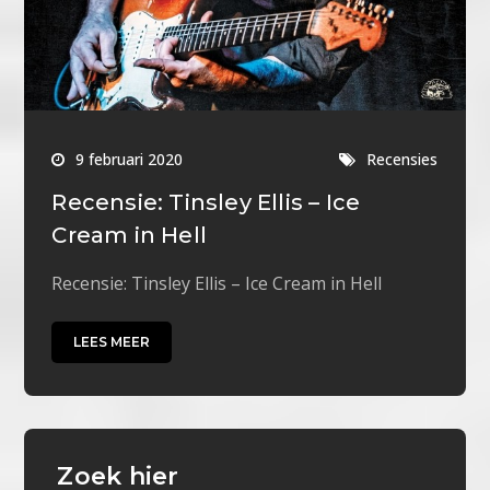
9 februari 2020
Recensies
Recensie: Tinsley Ellis – Ice
Cream in Hell
Recensie: Tinsley Ellis – Ice Cream in Hell
LEES MEER
Zoek hier