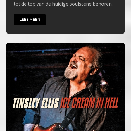
tot de top van de huidige soulscene behoren.
LEES MEER