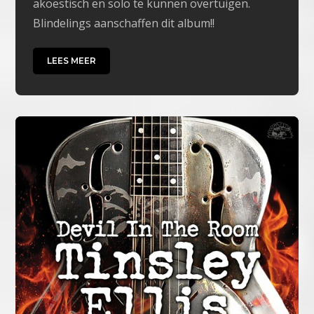
akoestisch en solo te kunnen overtuigen.
Blindelings aanschaffen dit album!!
LEES MEER