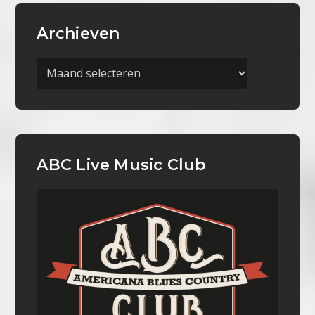
Archieven
Archieven
ABC Live Music Club