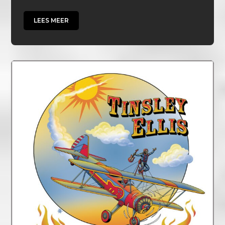
LEES MEER