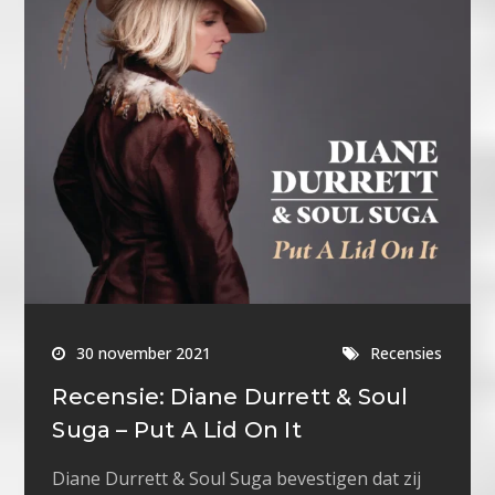
30 november 2021
Recensies
Recensie: Diane Durrett & Soul
Suga – Put A Lid On It
Diane Durrett & Soul Suga bevestigen dat zij