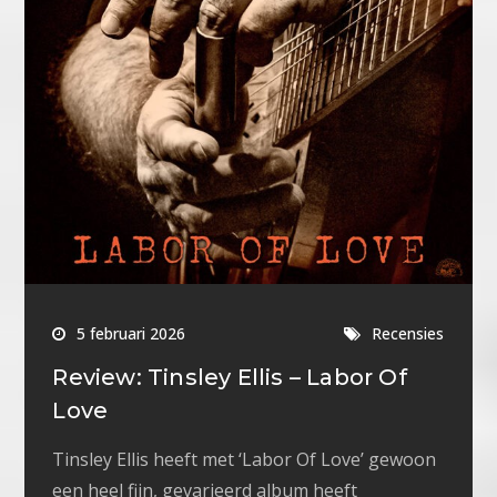
5 februari 2026
Recensies
Review: Tinsley Ellis – Labor Of
Love
Tinsley Ellis heeft met ‘Labor Of Love’ gewoon
een heel fijn, gevarieerd album heeft