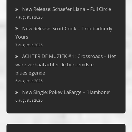
New Release: Schaefer Llana – Full Circle
7 augustus 2026
New Release: Scott Cook – Troubadourly
Yours
7 augustus 2026
ACHTER DE MUZIEK #1 : Crossroads – Het
ware verhaal achter de beroemdste
blueslegende
6 augustus 2026
New Single: Pokey LaFarge – ‘Hambone’
6 augustus 2026