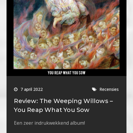
7 april 2022
Recensies
Review: The Weeping Willows –
You Reap What You Sow
Een zeer indrukwekkend album!