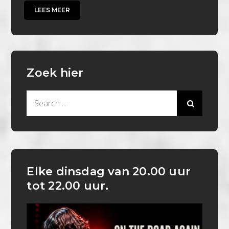
LEES MEER
Zoek hier
Search
for:
Elke dinsdag van 20.00 uur
tot 22.00 uur.