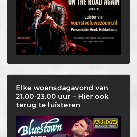
Elke woensdagavond van
21.00-23.00 uur – Hier ook
terug te luisteren