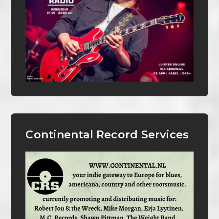
Continental Record Services