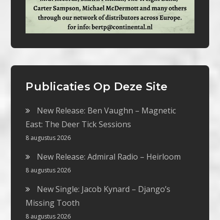
Publicaties Op Deze Site
New Release: Ben Vaughn – Magnetic
East: The Deer Tick Sessions
8 augustus 2026
New Release: Admiral Radio – Heirloom
8 augustus 2026
New Single: Jacob Kynard – Django’s
Missing Tooth
8 augustus 2026