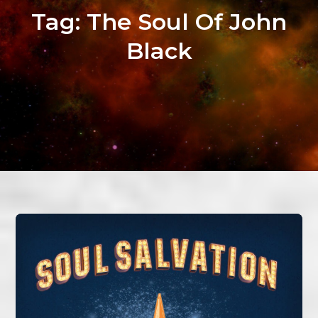
Tag:
The Soul Of John
Black