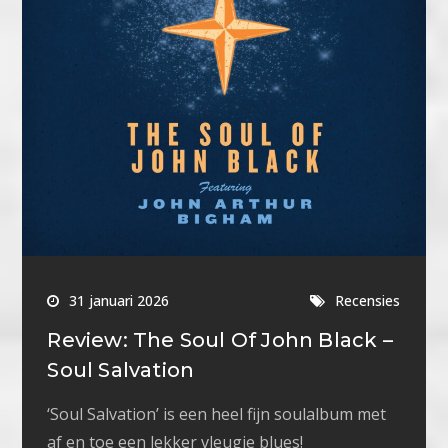
31 januari 2026
Recensies
Review: The Soul Of John Black –
Soul Salvation
‘Soul Salvation’ is een heel fijn soulalbum met
af en toe een lekker vleugje blues!