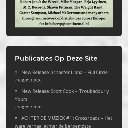
Publicaties Op Deze Site
New Release: Schaefer Llana – Full Circle
7 augustus 2026
New Release: Scott Cook – Troubadourly
Yours
7 augustus 2026
ACHTER DE MUZIEK #1 : Crossroads – Het
ware verhaal achter de beroemdste