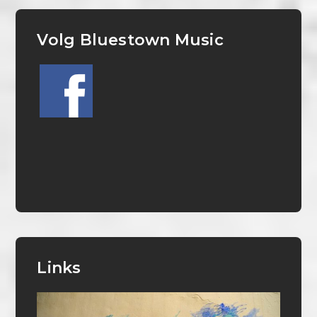
Volg Bluestown Music
Links