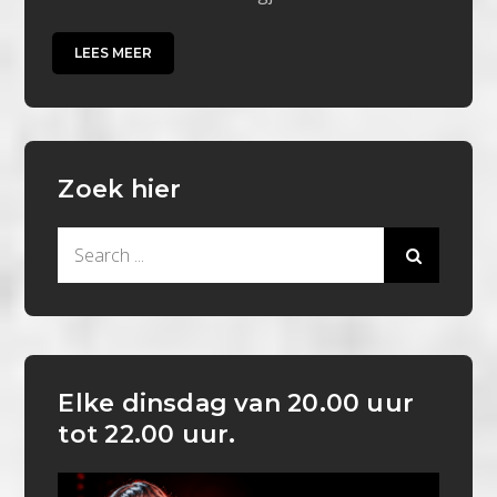
LEES MEER
Zoek hier
Search
for:
Elke dinsdag van 20.00 uur
tot 22.00 uur.