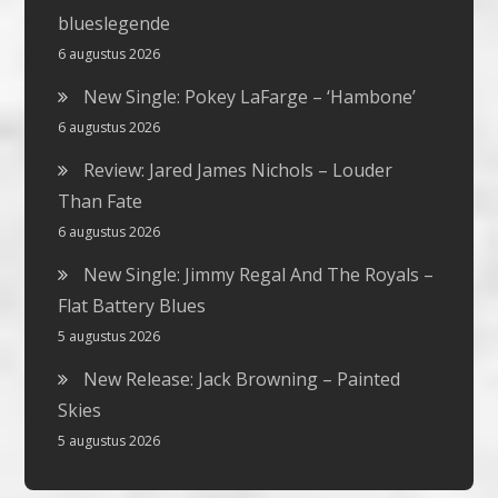
blueslegende
6 augustus 2026
New Single: Pokey LaFarge – ‘Hambone’
6 augustus 2026
Review: Jared James Nichols – Louder
Than Fate
6 augustus 2026
New Single: Jimmy Regal And The Royals –
Flat Battery Blues
5 augustus 2026
New Release: Jack Browning – Painted
Skies
5 augustus 2026