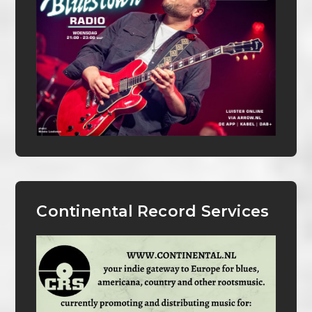
Continental Record Services