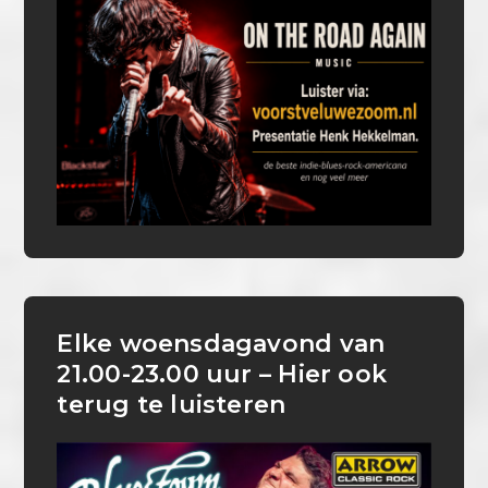
Elke woensdagavond van
21.00-23.00 uur – Hier ook
terug te luisteren