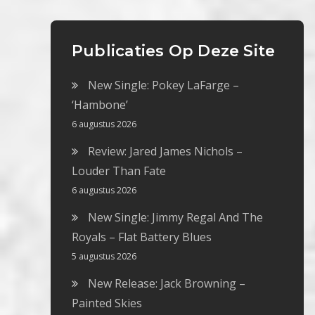
Publicaties Op Deze Site
New Single: Pokey LaFarge –
‘Hambone’
6 augustus 2026
Review: Jared James Nichols –
Louder Than Fate
6 augustus 2026
New Single: Jimmy Regal And The
Royals – Flat Battery Blues
5 augustus 2026
New Release: Jack Browning –
Painted Skies