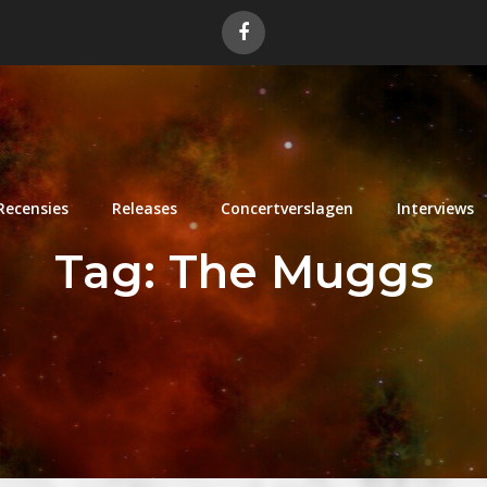
Recensies
Releases
Concertverslagen
Interviews
Tag:
The Muggs