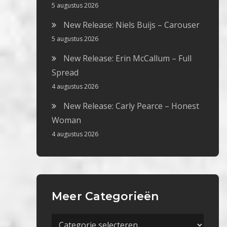
5 augustus 2026
New Release: Niels Buijs – Carouser
5 augustus 2026
New Release: Erin McCallum – Full
Spread
4 augustus 2026
New Release: Carly Pearce – Honest
Woman
4 augustus 2026
Meer Categorieën
Meer