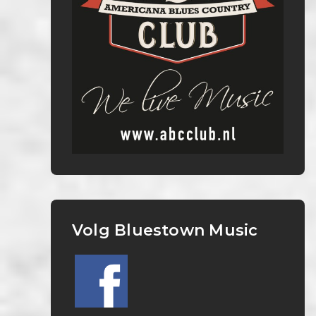
Volg Bluestown Music