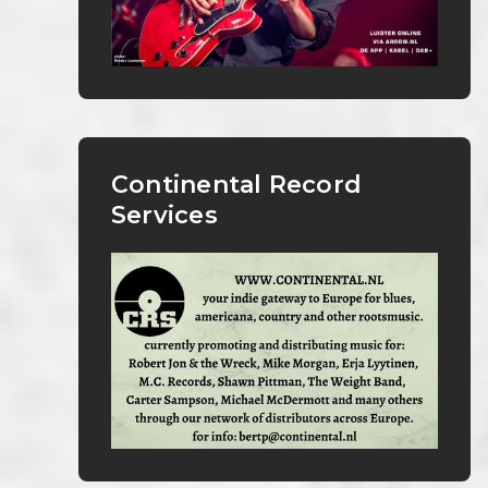
Continental Record
Services