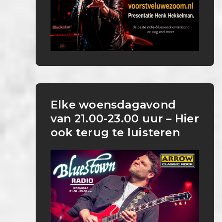
Elke woensdagavond
van 21.00-23.00 uur – Hier
ook terug te luisteren