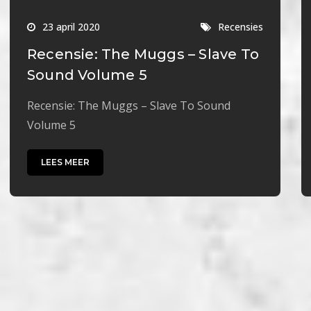
23 april 2020
Recensies
Recensie: The Muggs – Slave To
Sound Volume 5
Recensie: The Muggs – Slave To Sound
Volume 5
LEES MEER