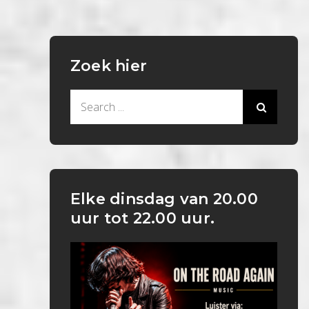
Zoek hier
Search
for:
Elke dinsdag van 20.00
uur tot 22.00 uur.