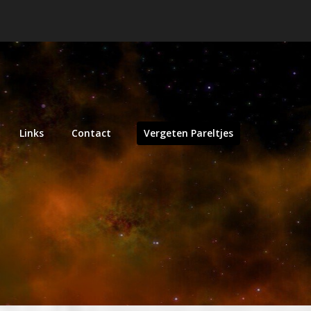
Links
Contact
Vergeten Pareltjes