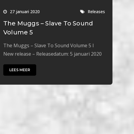
27 januari 2020
Releases
The Muggs – Slave To Sound
Volume 5
The Muggs – Slave To Sound Volume 5 I
New release – Releasedatum: 5 januari 2020
LEES MEER