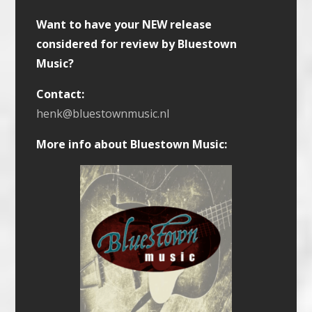
Want to have your NEW release
considered for review by Bluestown
Music?
Contact:
henk@bluestownmusic.nl
More info about Bluestown Music: