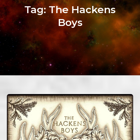
Tag:
The Hackens
Boys