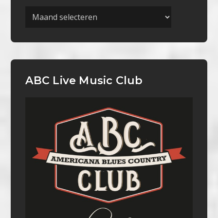
Archieven
ABC Live Music Club