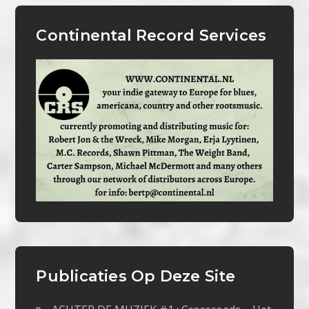
Continental Record Services
Publicaties Op Deze Site