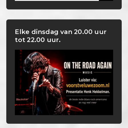
Elke dinsdag van 20.00 uur
tot 22.00 uur.