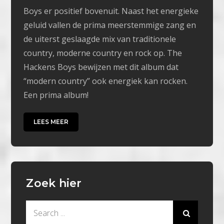
Boys er positief bovenuit. Naast het energieke
geluid vallen de prima meerstemmige zang en
de uiterst geslaagde mix van traditionele
country, moderne country en rock op. The
Hackens Boys bewijzen met dit album dat
“modern country” ook energiek kan rocken.
Een prima album!
LEES MEER
Zoek hier
Search
for: