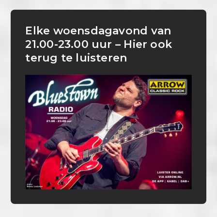
Elke woensdagavond van
21.00-23.00 uur – Hier ook
terug te luisteren