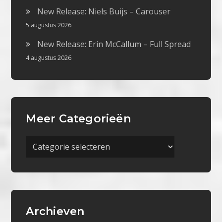
New Release: Niels Buijs – Carouser
5 augustus 2026
New Release: Erin McCallum – Full Spread
4 augustus 2026
Meer Categorieën
Meer
Categorieën
Archieven