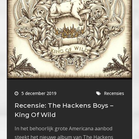
5 december 2019
Recensies
Recensie: The Hackens Boys –
King Of Wild
In het behoorlijk grote Americana aanbod
steekt het nieuwe album van The Hackens