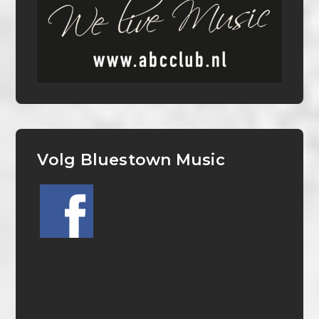
Volg Bluestown Music