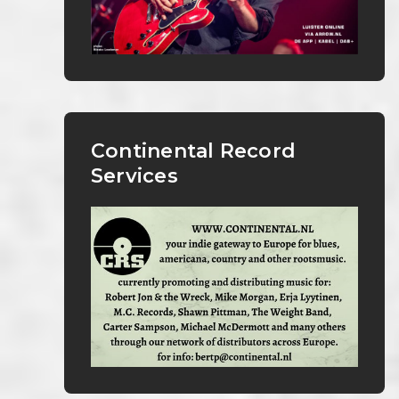
Continental Record
Services