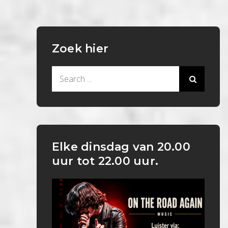
Zoek hier
Search
for:
Elke dinsdag van 20.00
uur tot 22.00 uur.