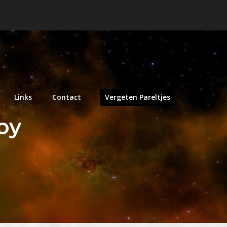
Links
Contact
Vergeten Pareltjes
oy