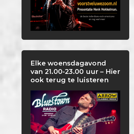
Elke woensdagavond
van 21.00-23.00 uur – Hier
ook terug te luisteren