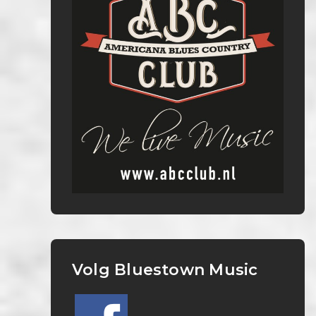
Volg Bluestown Music