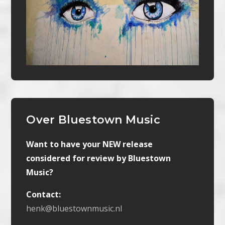
Over Bluestown Music
Want to have your NEW release
considered for review by Bluestown
Music?
Contact:
henk@bluestownmusic.nl