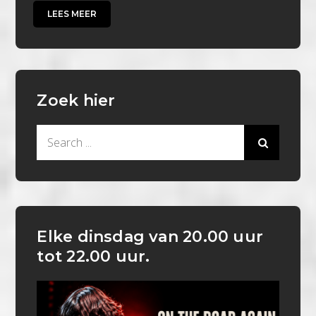
LEES MEER
Zoek hier
Search
for:
Elke dinsdag van 20.00 uur
tot 22.00 uur.