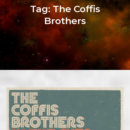
Tag:
The Coffis
Brothers