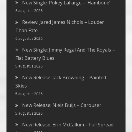
New Single: Pokey LaFarge – ‘Hambone’
6 augustus 2026
Review: Jared James Nichols – Louder
Than Fate
6 augustus 2026
New Single: Jimmy Regal And The Royals –
Flat Battery Blues
5 augustus 2026
New Release: Jack Browning – Painted
Skies
5 augustus 2026
New Release: Niels Buijs – Carouser
5 augustus 2026
New Release: Erin McCallum – Full Spread