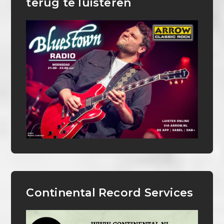
terug te luisteren
Continental Record Services