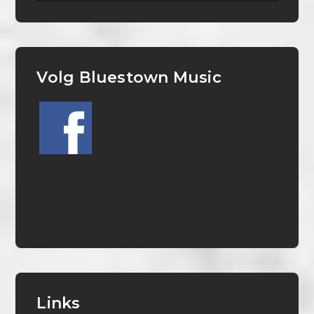
Volg Bluestown Music
Links