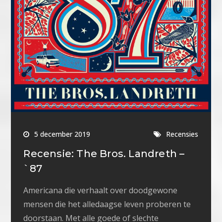
5 december 2019
Recensies
Recensie: The Bros. Landreth –
`87
Americana die verhaalt over doodgewone
mensen die het alledaagse leven proberen te
doorstaan. Met alle goede of slechte