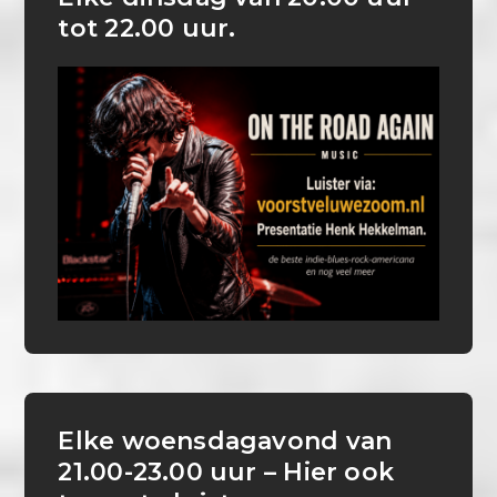
tot 22.00 uur.
Elke woensdagavond van
21.00-23.00 uur – Hier ook