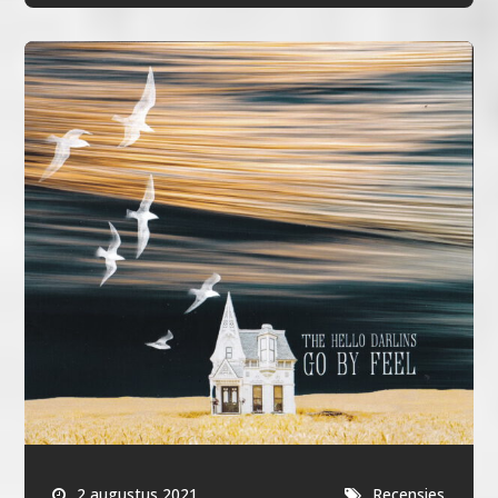
2 augustus 2021
Recensies