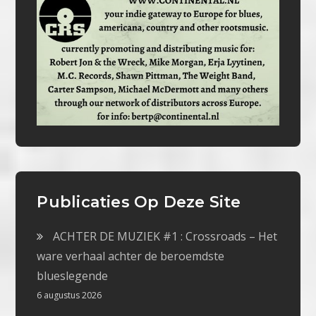
Publicaties Op Deze Site
ACHTER DE MUZIEK #1 : Crossroads – Het
ware verhaal achter de beroemdste
blueslegende
6 augustus 2026