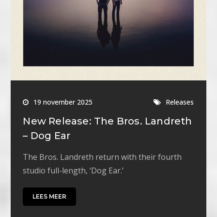
19 november 2025
Releases
New Release: The Bros. Landreth
– Dog Ear
The Bros. Landreth return with their fourth
studio full-length, ‘Dog Ear.’
LEES MEER