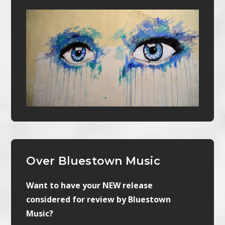
Over Bluestown Music
Want to have your NEW release
considered for review by Bluestown
Music?