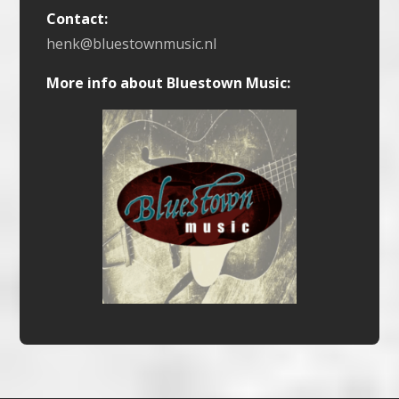
Contact:
henk@bluestownmusic.nl
More info about Bluestown Music: