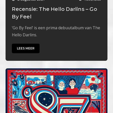
Recensie: The Hello Darlins – Go
By Feel
‘Go By Feel’ is een prima debuutalbum van The
Hello Darlins.
LEES MEER