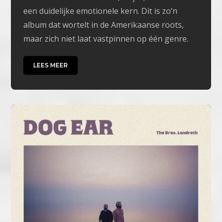
een duidelijke emotionele kern. Dit is zo’n
album dat wortelt in de Amerikaanse roots,
maar zich niet laat vastpinnen op één genre.
LEES MEER