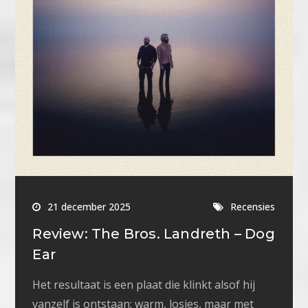
21 december 2025
Recensies
Review: The Bros. Landreth – Dog
Ear
Het resultaat is een plaat die klinkt alsof hij
vanzelf is ontstaan: warm, losjes, maar met