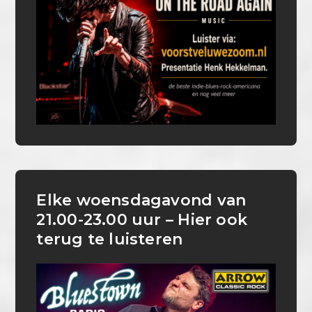
Elke woensdagavond van
21.00-23.00 uur – Hier ook
terug te luisteren