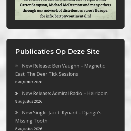
Publicaties Op Deze Site
New Release: Ben Vaughn – Magnetic
East: The Deer Tick Sessions
8 augustus 2026
New Release: Admiral Radio – Heirloom
8 augustus 2026
New Single: Jacob Kynard – Django’s
Missing Tooth
8 augustus 2026