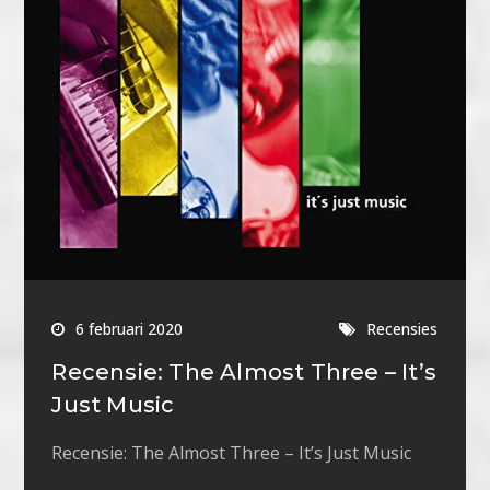
6 februari 2020
Recensies
Recensie: The Almost Three – It’s
Just Music
Recensie: The Almost Three – It’s Just Music