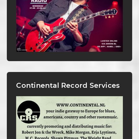
Continental Record Services