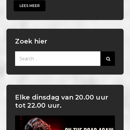
LEES MEER
Zoek hier
Search
for:
Elke dinsdag van 20.00 uur
tot 22.00 uur.