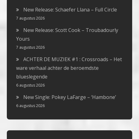
New Release: Schaefer Llana – Full Circle
7 augustus 2026
New Release: Scott Cook – Troubadourly
Yours
7 augustus 2026
ACHTER DE MUZIEK #1 : Crossroads – Het
ware verhaal achter de beroemdste
blueslegende
6 augustus 2026
New Single: Pokey LaFarge – ‘Hambone’
6 augustus 2026