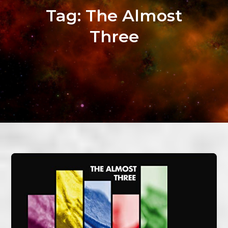
Tag:
The Almost
Three