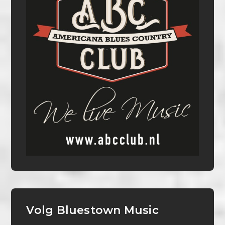
Volg Bluestown Music