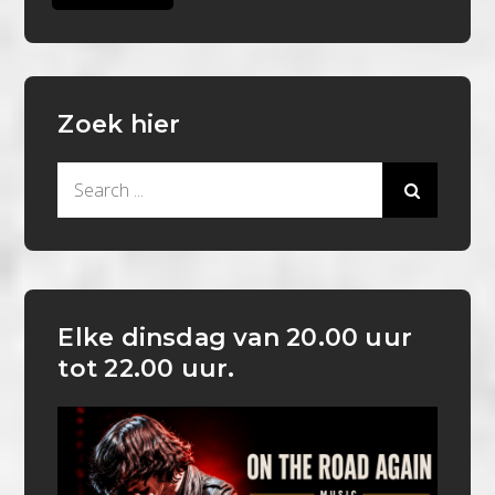
Zoek hier
Search
for:
Elke dinsdag van 20.00 uur
tot 22.00 uur.