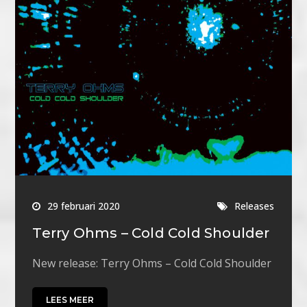
29 februari 2020
Releases
Terry Ohms – Cold Cold Shoulder
New release: Terry Ohms – Cold Cold Shoulder
LEES MEER