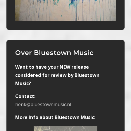
Over Bluestown Music
Want to have your NEW release
considered for review by Bluestown
Music?
Contact:
henk@bluestownmusic.nl
More info about Bluestown Music: