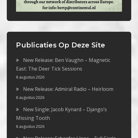
Publicaties Op Deze Site
New Release: Ben Vaughn – Magnetic
East: The Deer Tick Sessions
8 augustus 2026
New Release: Admiral Radio – Heirloom
8 augustus 2026
New Single: Jacob Kynard – Django’s
Missing Tooth
8 augustus 2026