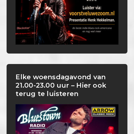
Elke woensdagavond van
21.00-23.00 uur – Hier ook
terug te luisteren