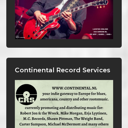
Continental Record Services