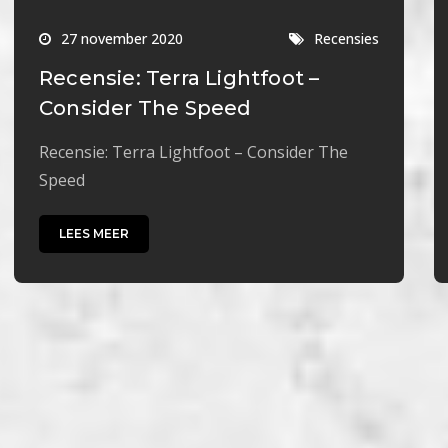
27 november 2020
Recensies
Recensie: Terra Lightfoot –
Consider The Speed
Recensie: Terra Lightfoot – Consider The
Speed
LEES MEER