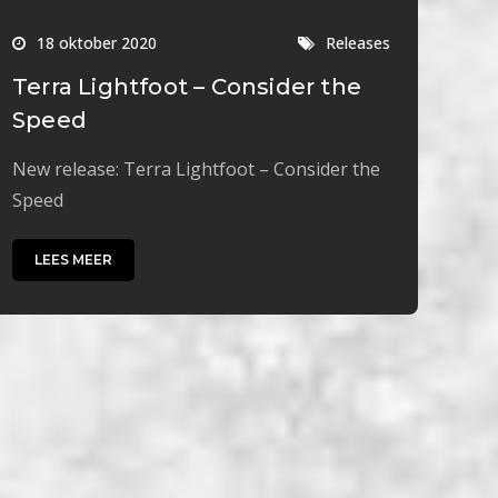
18 oktober 2020
Releases
Terra Lightfoot – Consider the
Speed
New release: Terra Lightfoot – Consider the
Speed
LEES MEER