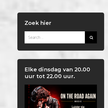
Zoek hier
Search
for:
Elke dinsdag van 20.00
uur tot 22.00 uur.