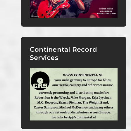
Continental Record
Services