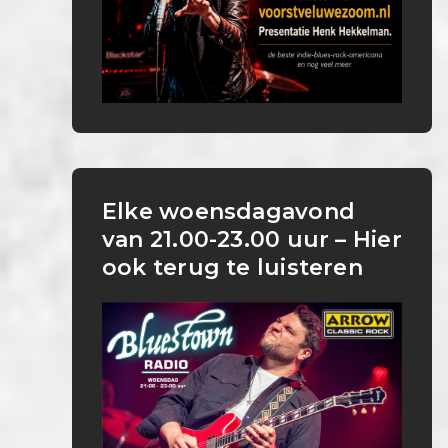
Elke woensdagavond
van 21.00-23.00 uur – Hier
ook terug te luisteren