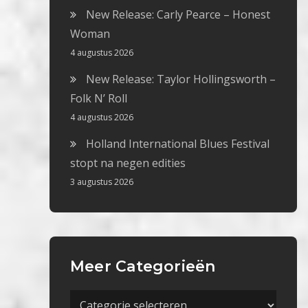
New Release: Carly Pearce – Honest
Woman
4 augustus 2026
New Release: Taylor Hollingsworth –
Folk N’ Roll
4 augustus 2026
Holland International Blues Festival
stopt na negen edities
3 augustus 2026
Meer Categorieën
Meer