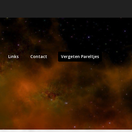
Links
Contact
Vergeten Pareltjes