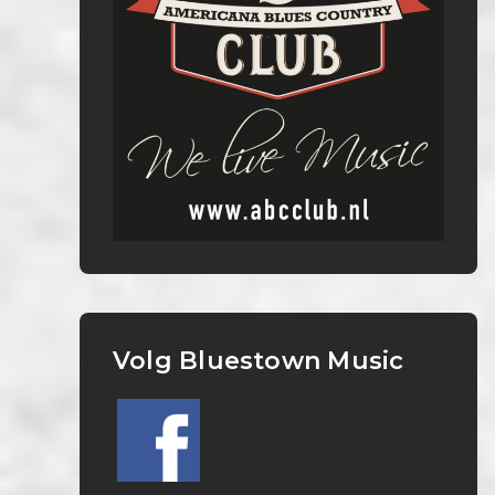
Volg Bluestown Music