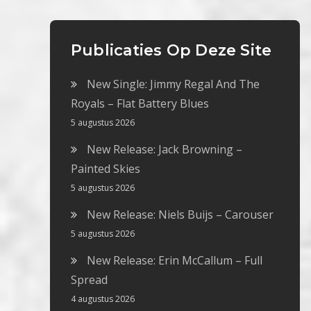
Publicaties Op Deze Site
New Single: Jimmy Regal And The
Royals – Flat Battery Blues
5 augustus 2026
New Release: Jack Browning –
Painted Skies
5 augustus 2026
New Release: Niels Buijs – Carouser
5 augustus 2026
New Release: Erin McCallum – Full
Spread
4 augustus 2026