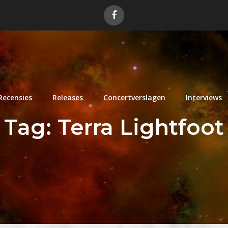
Recensies
Releases
Concertverslagen
Interviews
Tag:
Terra Lightfoot