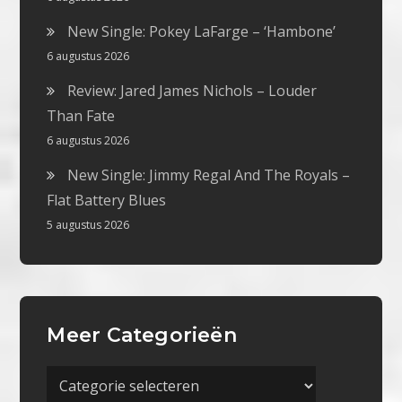
New Single: Pokey LaFarge – ‘Hambone’
6 augustus 2026
Review: Jared James Nichols – Louder
Than Fate
6 augustus 2026
New Single: Jimmy Regal And The Royals –
Flat Battery Blues
5 augustus 2026
Meer Categorieën
Meer