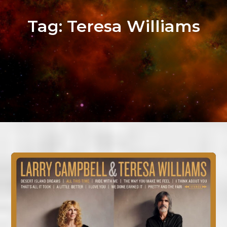
Tag:
Teresa Williams