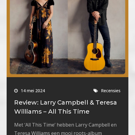
14 mei 2024
Recensies
Review: Larry Campbell & Teresa
Williams – All This Time
Met ‘All This Time’ hebben Larry Campbell en
Teresa Williams een mooi roots-album