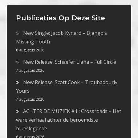
Publicaties Op Deze Site
New Single: Jacob Kynard – Django’s
Missing Tooth
8 augustus 2026
New Release: Schaefer Llana – Full Circle
7 augustus 2026
New Release: Scott Cook – Troubadourly
Yours
7 augustus 2026
ACHTER DE MUZIEK #1 : Crossroads – Het
ware verhaal achter de beroemdste
blueslegende
6 augustus 2026