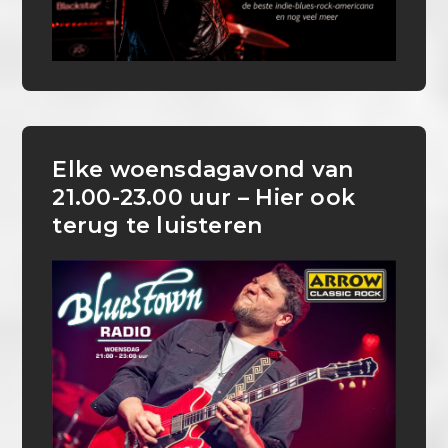
Elke woensdagavond van
21.00-23.00 uur – Hier ook
terug te luisteren