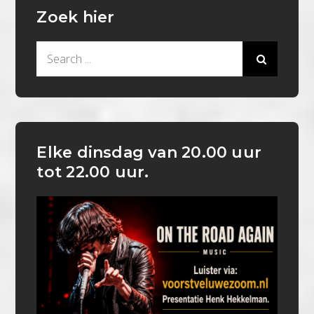
Zoek hier
Search
for:
Elke dinsdag van 20.00 uur
tot 22.00 uur.