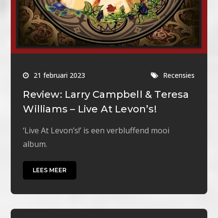
21 februari 2023
Recensies
Review: Larry Campbell & Teresa
Williams – Live At Levon’s!
‘Live At Levon’s!’ is een verbluffend mooi
album.
LEES MEER