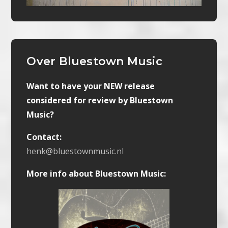
Over Bluestown Music
Want to have your NEW release
considered for review by Bluestown
Music?
Contact:
henk@bluestownmusic.nl
More info about Bluestown Music: