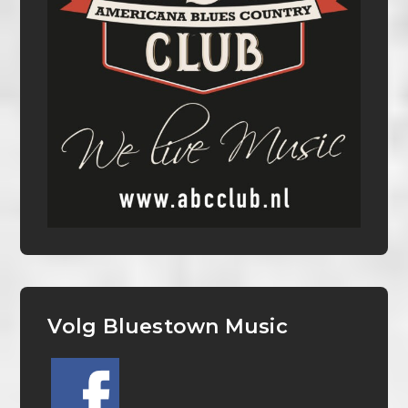
Volg Bluestown Music