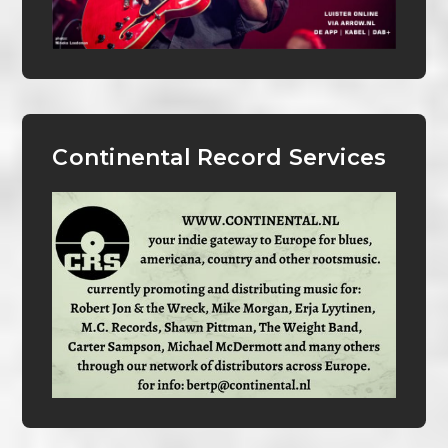
Continental Record Services