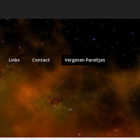
Links
Contact
Vergeten Pareltjes