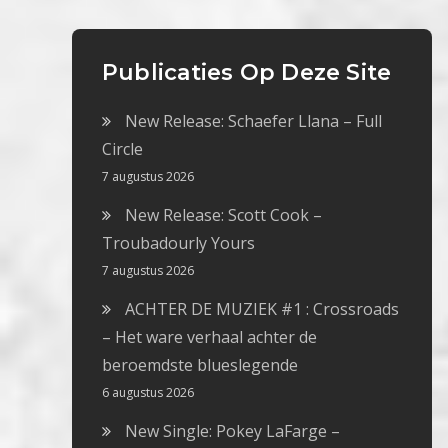
Publicaties Op Deze Site
New Release: Schaefer Llana – Full
Circle
7 augustus 2026
New Release: Scott Cook –
Troubadourly Yours
7 augustus 2026
ACHTER DE MUZIEK #1 : Crossroads
– Het ware verhaal achter de
beroemdste blueslegende
6 augustus 2026
New Single: Pokey LaFarge –