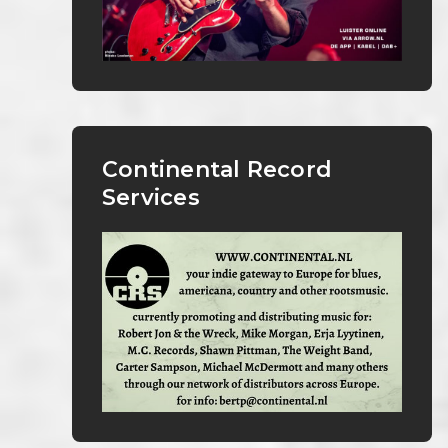
Continental Record
Services