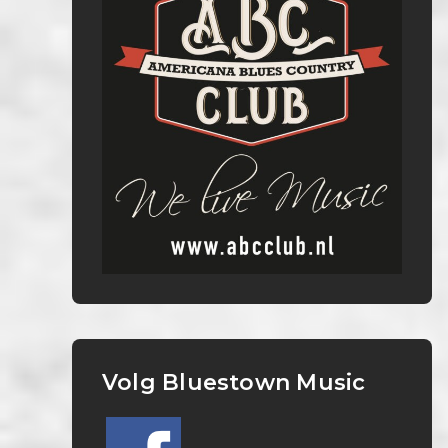
Volg Bluestown Music