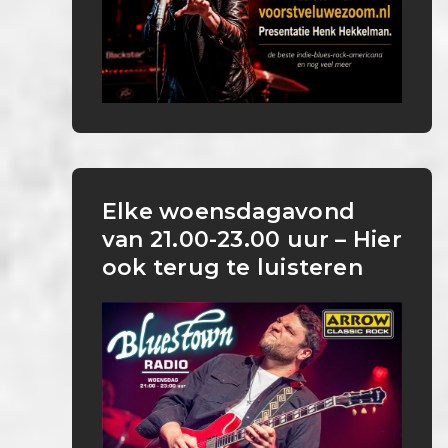
Elke woensdagavond
van 21.00-23.00 uur – Hier
ook terug te luisteren