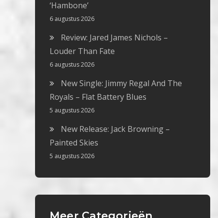
‘Hambone’
6 augustus 2026
Review: Jared James Nichols –
Louder Than Fate
6 augustus 2026
New Single: Jimmy Regal And The
Royals – Flat Battery Blues
5 augustus 2026
New Release: Jack Browning –
Painted Skies
5 augustus 2026
Meer Categorieën