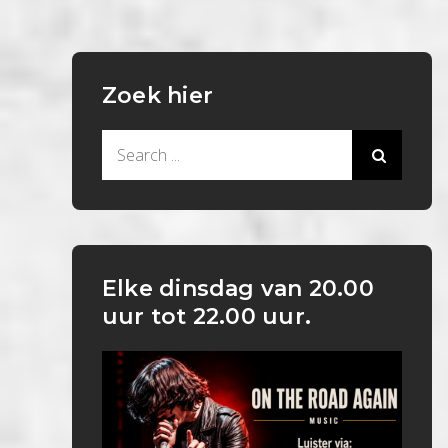
Zoek hier
Search
for:
Elke dinsdag van 20.00
uur tot 22.00 uur.