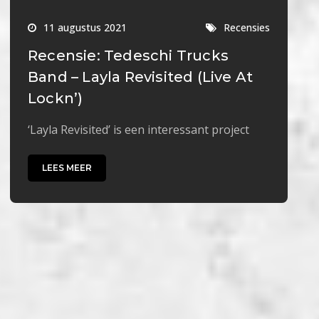
11 augustus 2021
Recensies
Recensie: Tedeschi Trucks
Band – Layla Revisited (Live At
Lockn’)
‘Layla Revisited’ is een interessant project
LEES MEER