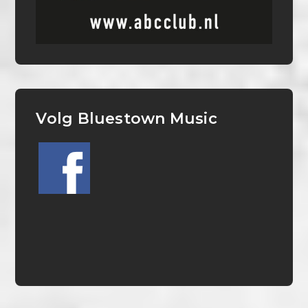
Volg Bluestown Music