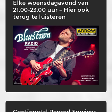
Elke woensdagavond van
21.00-23.00 uur – Hier ook
terug te luisteren
Continental Record Services