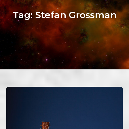
Tag:
Stefan Grossman