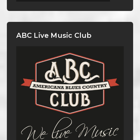
ABC Live Music Club