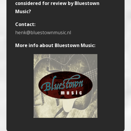
considered for review by Bluestown
Music?
Contact:
henk@bluestownmusic.nl
More info about Bluestown Music: