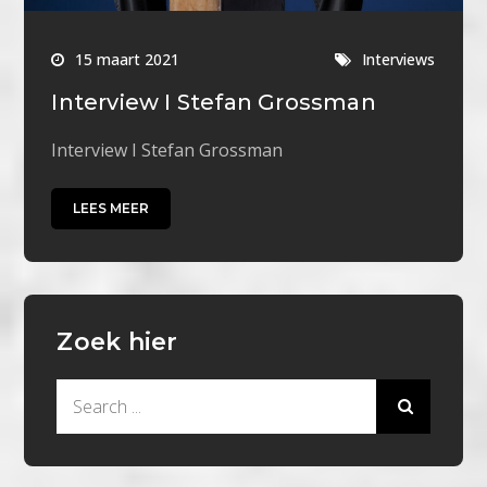
15 maart 2021
Interviews
Interview I Stefan Grossman
Interview I Stefan Grossman
LEES MEER
Zoek hier
Search
for: