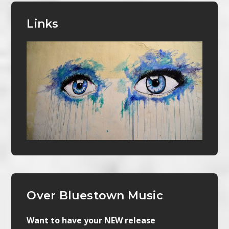
Links
Over Bluestown Music
Want to have your NEW release