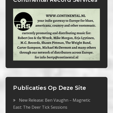
Publicaties Op Deze Site
New Release: Ben Vaughn – Magnetic
East: The Deer Tick Sessions