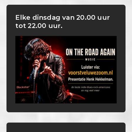
Elke dinsdag van 20.00 uur
tot 22.00 uur.